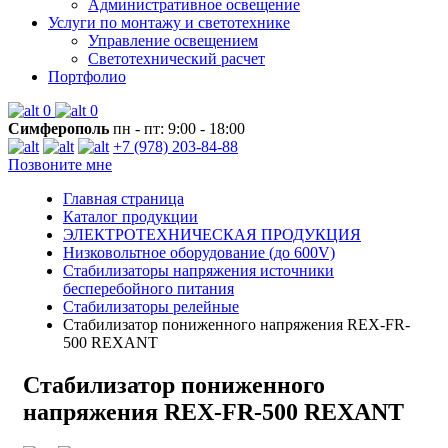
Административное освещение
Услуги по монтажу и светотехнике
Управление освещением
Светотехнический расчет
Портфолио
0
0
Симферополь
пн - пт: 9:00 - 18:00
+7 (978) 203-84-88
Позвоните мне
Главная страница
Каталог продукции
ЭЛЕКТРОТЕХНИЧЕСКАЯ ПРОДУКЦИЯ
Низковольтное оборудование (до 600V)
Стабилизаторы напряжения источники
бесперебойного питания
Стабилизаторы релейные
Стабилизатор пониженного напряжения REX-FR-
500 REXANT
Стабилизатор пониженного
напряжения REX-FR-500 REXANT