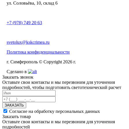
ул. Соловьёва, 10, склад 6
+7 (978) 749 20 63
svetolux@kskcrimea.ru
Политика конфиденциальности
г. Симферополь © Copyright 2026 г.
Сделано в
Заказать звонок
Оставьте свои контакты и мы перезвоним для уточнения
подробностей, чтобы подготовить светотехнический расчет
ЗАКАЗАТЬ
Согласие на обработку персональных данных
Заказать товар
Оставьте свои контакты и мы перезвоним для уточнения
подробностей