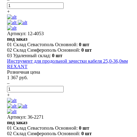
+
Артикул: 12-4053
под заказ
01 Склад Севастополь Основной:
0 шт
02 Склад Симферополь Основной:
0 шт
03 Удаленный склад:
0 шт
Инструмент для продольной зачистки кабеля 25,0-36,0мм
REXANT
Розничная цена
1 367 руб.
–
+
Артикул: 36-2271
под заказ
01 Склад Севастополь Основной:
0 шт
02 Склад Симферополь Основной:
0 шт