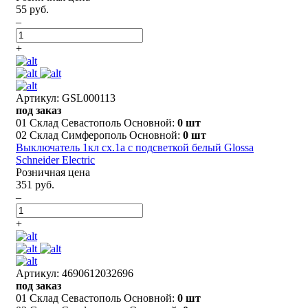
55 руб.
–
+
Артикул: GSL000113
под заказ
01 Склад Севастополь Основной:
0 шт
02 Склад Симферополь Основной:
0 шт
Выключатель 1кл сх.1а с подсветкой белый Glossa
Schneider Electric
Розничная цена
351 руб.
–
+
Артикул: 4690612032696
под заказ
01 Склад Севастополь Основной:
0 шт