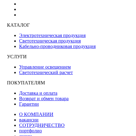
КАТАЛОГ
Электротехническая продукция
Светотехническая продукция
Кабельно-проводниковая продукция
УСЛУГИ
Управление освещением
Светотехнический расчет
ПОКУПАТЕЛЯМ
Доставка и оплата
Возврат и обмен товара
Гарантии
О КОМПАНИИ
вакансии
СОТРУДНИЧЕСТВО
портфолио