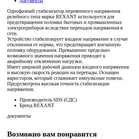
документы
Однофазный стабилизатор переменного напряжения
релейного типа марки REXANT используется для
предотвращения поломки бытовых и промышленных
электроприборов вследствие перепадов напряжения в
сети.
Устройство стабилизирует входное напряжение в случае
отклонения от нормы, что предотвращает внезапную
поломку оборудования. Превышение предельно
возможного значения напряжения приводит к
аварийному отключению нагрузки.
Имеет широкий рабочий диапазон входного напряжения
и высокую скорость реакции на перепады. Оснащен
варистором, который сглаживает импульсные помехи.
Предусмотрена высокая точность стабилизации
напряжения.
Производитель
SDS (СДС)
Бренд
REXANT
документы
Возможно вам понравится