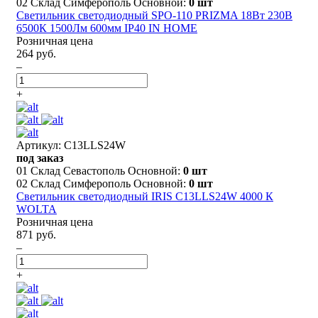
02 Склад Симферополь Основной:
0 шт
Светильник светодиодный SPO-110 PRIZMA 18Вт 230В
6500К 1500Лм 600мм IP40 IN HOME
Розничная цена
264 руб.
–
+
Артикул: C13LLS24W
под заказ
01 Склад Севастополь Основной:
0 шт
02 Склад Симферополь Основной:
0 шт
Светильник светодиодный IRIS C13LLS24W 4000 К
WOLTA
Розничная цена
871 руб.
–
+