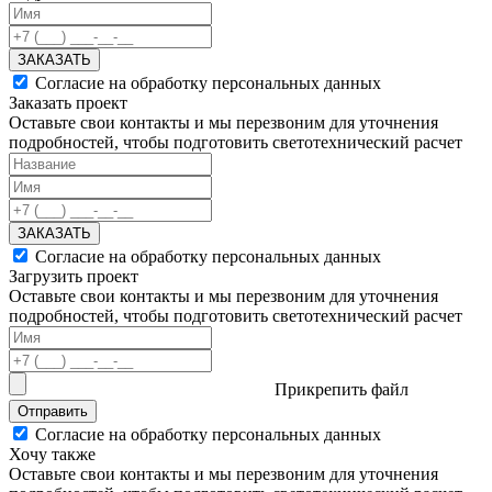
ЗАКАЗАТЬ
Согласие на обработку персональных данных
Заказать проект
Оставьте свои контакты и мы перезвоним для уточнения
подробностей, чтобы подготовить светотехнический расчет
ЗАКАЗАТЬ
Согласие на обработку персональных данных
Загрузить проект
Оставьте свои контакты и мы перезвоним для уточнения
подробностей, чтобы подготовить светотехнический расчет
Прикрепить файл
Отправить
Согласие на обработку персональных данных
Хочу также
Оставьте свои контакты и мы перезвоним для уточнения