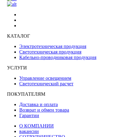
КАТАЛОГ
Электротехническая продукция
Светотехническая продукция
Кабельно-проводниковая продукция
УСЛУГИ
Управление освещением
Светотехнический расчет
ПОКУПАТЕЛЯМ
Доставка и оплата
Возврат и обмен товара
Гарантии
О КОМПАНИИ
вакансии
СОТРУДНИЧЕСТВО