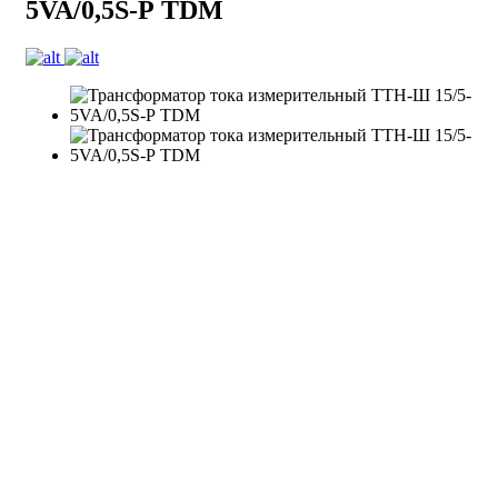
5VA/0,5S-Р TDM