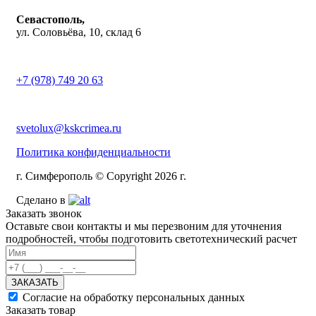
Севастополь,
ул. Соловьёва, 10, склад 6
+7 (978) 749 20 63
svetolux@kskcrimea.ru
Политика конфиденциальности
г. Симферополь © Copyright 2026 г.
Сделано в
Заказать звонок
Оставьте свои контакты и мы перезвоним для уточнения
подробностей, чтобы подготовить светотехнический расчет
ЗАКАЗАТЬ
Согласие на обработку персональных данных
Заказать товар