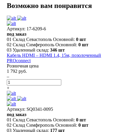
Возможно вам понравится
Артикул: 17-6209-6
под заказ
01 Склад Севастополь Основной:
0 шт
02 Склад Симферополь Основной:
0 шт
03 Удаленный склад:
346 шт
Кабель HDMI – HDMI 1.4, 15м, позолоченный
PROconnect
Розничная цена
1 792 руб.
–
+
Артикул: SQ0341-0095
под заказ
01 Склад Севастополь Основной:
0 шт
02 Склад Симферополь Основной:
0 шт
03 Удаленный склад:
177 шт