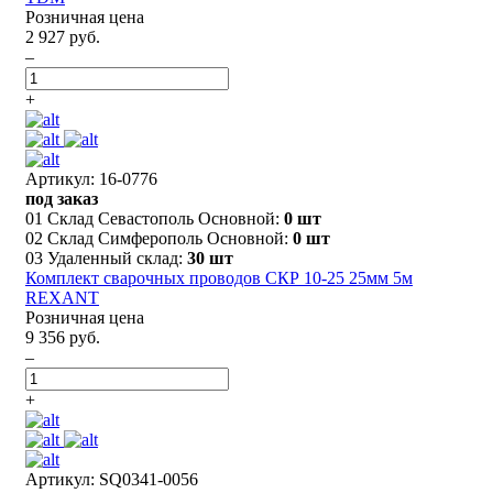
Розничная цена
2 927 руб.
–
+
Артикул: 16-0776
под заказ
01 Склад Севастополь Основной:
0 шт
02 Склад Симферополь Основной:
0 шт
03 Удаленный склад:
30 шт
Комплект сварочных проводов СКР 10-25 25мм 5м
REXANT
Розничная цена
9 356 руб.
–
+
Артикул: SQ0341-0056