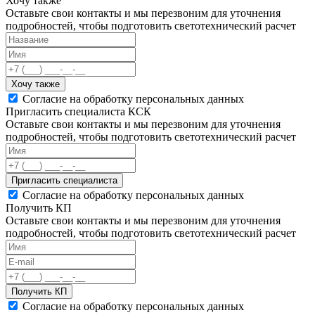
Хочу также
Оставьте свои контакты и мы перезвоним для уточнения
подробностей, чтобы подготовить светотехнический расчет
Хочу также
Согласие на обработку персональных данных
Пригласить специалиста КСК
Оставьте свои контакты и мы перезвоним для уточнения
подробностей, чтобы подготовить светотехнический расчет
Пригласить специалиста
Согласие на обработку персональных данных
Получить КП
Оставьте свои контакты и мы перезвоним для уточнения
подробностей, чтобы подготовить светотехнический расчет
Получить КП
Согласие на обработку персональных данных