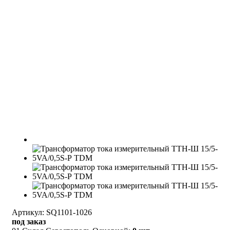
Артикул: SQ1101-1026
под заказ