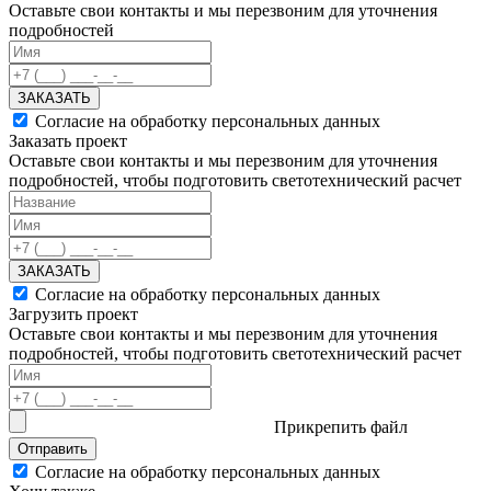
Оставьте свои контакты и мы перезвоним для уточнения
подробностей
ЗАКАЗАТЬ
Согласие на обработку персональных данных
Заказать проект
Оставьте свои контакты и мы перезвоним для уточнения
подробностей, чтобы подготовить светотехнический расчет
ЗАКАЗАТЬ
Согласие на обработку персональных данных
Загрузить проект
Оставьте свои контакты и мы перезвоним для уточнения
подробностей, чтобы подготовить светотехнический расчет
Прикрепить файл
Отправить
Согласие на обработку персональных данных