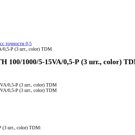
сс точности 0,5
0,5-Р (3 шт., color) TDM
100/1000/5-15VA/0,5-Р (3 шт., color) T
(3 шт., color) TDM: