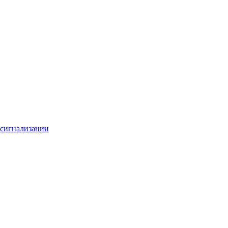
 сигнализации