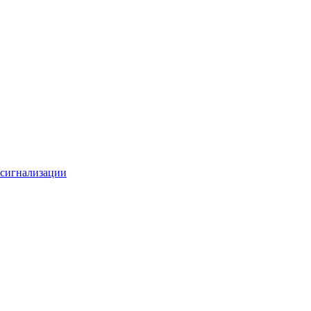
 сигнализации