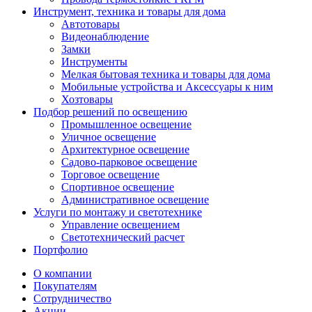
Инструмент, техника и товары для дома
Автотовары
Видеонаблюдение
Замки
Инструменты
Мелкая бытовая техника и товары для дома
Мобильные устройства и Аксессуары к ним
Хозтовары
Подбор решений по освещению
Промышленное освещение
Уличное освещение
Архитектурное освещение
Садово-парковое освещение
Торговое освещение
Спортивное освещение
Административное освещение
Услуги по монтажу и светотехнике
Управление освещением
Светотехнический расчет
Портфолио
О компании
Покупателям
Сотрудничество
Акции