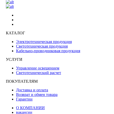
КАТАЛОГ
Электротехническая продукция
Светотехническая продукция
Кабельно-проводниковая продукция
УСЛУГИ
Управление освещением
Светотехнический расчет
ПОКУПАТЕЛЯМ
Доставка и оплата
Возврат и обмен товара
Гарантии
О КОМПАНИИ
вакансии