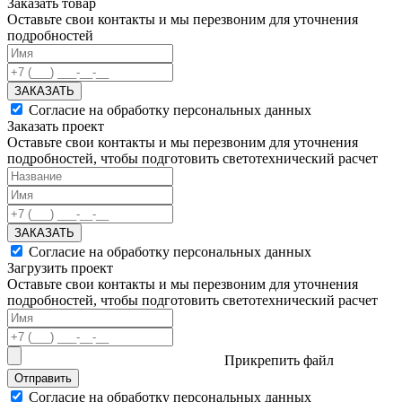
Заказать товар
Оставьте свои контакты и мы перезвоним для уточнения
подробностей
ЗАКАЗАТЬ
Согласие на обработку персональных данных
Заказать проект
Оставьте свои контакты и мы перезвоним для уточнения
подробностей, чтобы подготовить светотехнический расчет
ЗАКАЗАТЬ
Согласие на обработку персональных данных
Загрузить проект
Оставьте свои контакты и мы перезвоним для уточнения
подробностей, чтобы подготовить светотехнический расчет
Прикрепить файл
Отправить
Согласие на обработку персональных данных