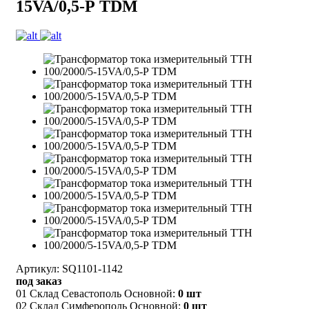
15VA/0,5-Р TDM
Артикул: SQ1101-1142
под заказ
01 Склад Севастополь Основной:
0 шт
02 Склад Симферополь Основной:
0 шт