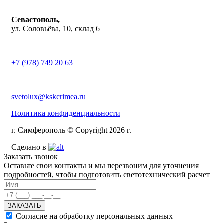
Севастополь,
ул. Соловьёва, 10, склад 6
+7 (978) 749 20 63
svetolux@kskcrimea.ru
Политика конфиденциальности
г. Симферополь © Copyright 2026 г.
Сделано в
Заказать звонок
Оставьте свои контакты и мы перезвоним для уточнения
подробностей, чтобы подготовить светотехнический расчет
ЗАКАЗАТЬ
Согласие на обработку персональных данных