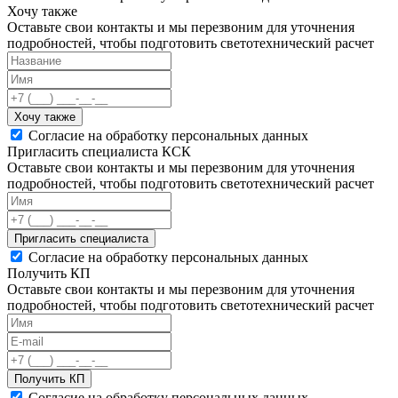
Хочу также
Оставьте свои контакты и мы перезвоним для уточнения
подробностей, чтобы подготовить светотехнический расчет
Хочу также
Согласие на обработку персональных данных
Пригласить специалиста КСК
Оставьте свои контакты и мы перезвоним для уточнения
подробностей, чтобы подготовить светотехнический расчет
Пригласить специалиста
Согласие на обработку персональных данных
Получить КП
Оставьте свои контакты и мы перезвоним для уточнения
подробностей, чтобы подготовить светотехнический расчет
Получить КП
Согласие на обработку персональных данных