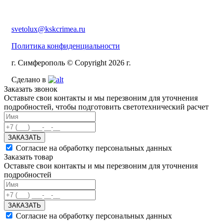
svetolux@kskcrimea.ru
Политика конфиденциальности
г. Симферополь © Copyright 2026 г.
Сделано в
Заказать звонок
Оставьте свои контакты и мы перезвоним для уточнения
подробностей, чтобы подготовить светотехнический расчет
ЗАКАЗАТЬ
Согласие на обработку персональных данных
Заказать товар
Оставьте свои контакты и мы перезвоним для уточнения
подробностей
ЗАКАЗАТЬ
Согласие на обработку персональных данных