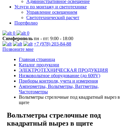
Административное освещение
Услуги по монтажу и светотехнике
Управление освещением
Светотехнический расчет
Портфолио
0
0
Симферополь
пн - пт: 9:00 - 18:00
+7 (978) 203-84-88
Позвоните мне
Главная страница
Каталог продукции
ЭЛЕКТРОТЕХНИЧЕСКАЯ ПРОДУКЦИЯ
Низковольтное оборудование (до 600V)
Приборы контроля, учета и измерения
Амперметры, Вольтметры, Ваттметры,
Частотометры
Вольтметры стрелочные под квадратный вырез в
щите
Вольтметры стрелочные под
квадратный вырез в щите