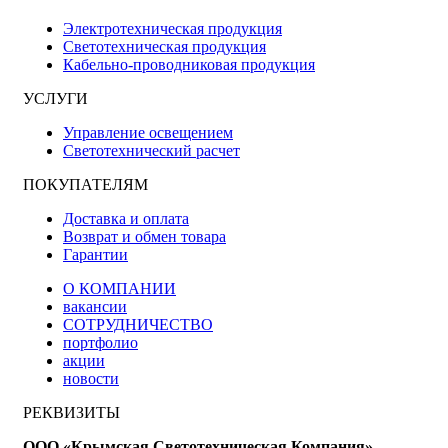
Электротехническая продукция
Светотехническая продукция
Кабельно-проводниковая продукция
УСЛУГИ
Управление освещением
Светотехнический расчет
ПОКУПАТЕЛЯМ
Доставка и оплата
Возврат и обмен товара
Гарантии
О КОМПАНИИ
вакансии
СОТРУДНИЧЕСТВО
портфолио
акции
новости
РЕКВИЗИТЫ
ООО «Крымская Светотехническая Компания»