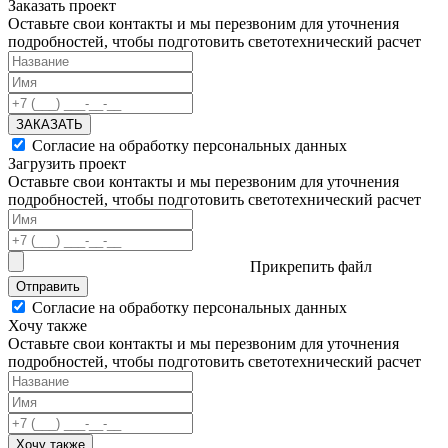
Заказать проект
Оставьте свои контакты и мы перезвоним для уточнения
подробностей, чтобы подготовить светотехнический расчет
ЗАКАЗАТЬ
Согласие на обработку персональных данных
Загрузить проект
Оставьте свои контакты и мы перезвоним для уточнения
подробностей, чтобы подготовить светотехнический расчет
Прикрепить файл
Отправить
Согласие на обработку персональных данных
Хочу также
Оставьте свои контакты и мы перезвоним для уточнения
подробностей, чтобы подготовить светотехнический расчет
Хочу также