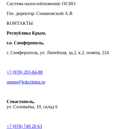
Система налогообложения: ОСНО
Ген. директор: Симановский А.В
КОНТАКТЫ
Республика Крым,
г.о. Симферополь,
г. Симферополь, ул. Линейная, зд.2, к.2, помещ. 224
+7 (978) 203-84-88
omsm@kskcrimea.ru
Севастополь,
ул. Соловьёва, 10, склад 6
+7 (978) 749 20 63