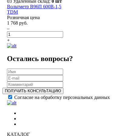
03 Удаленный склад:
0 шт
Вольтметр В96П 600В-1,5
TDM
Розничная цена
1 768 руб.
–
+
Остались вопросы?
ПОЛУЧИТЬ КОНСУЛЬТАЦИЮ
Согласие на обработку персональных данных
КАТАЛОГ