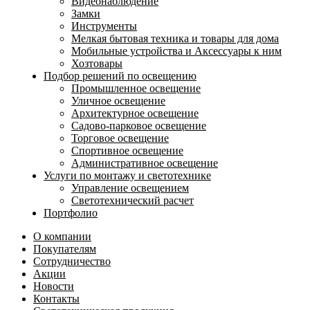
Видеонаблюдение
Замки
Инструменты
Мелкая бытовая техника и товары для дома
Мобильные устройства и Аксессуары к ним
Хозтовары
Подбор решений по освещению
Промышленное освещение
Уличное освещение
Архитектурное освещение
Садово-парковое освещение
Торговое освещение
Спортивное освещение
Административное освещение
Услуги по монтажу и светотехнике
Управление освещением
Светотехнический расчет
Портфолио
О компании
Покупателям
Сотрудничество
Акции
Новости
Контакты