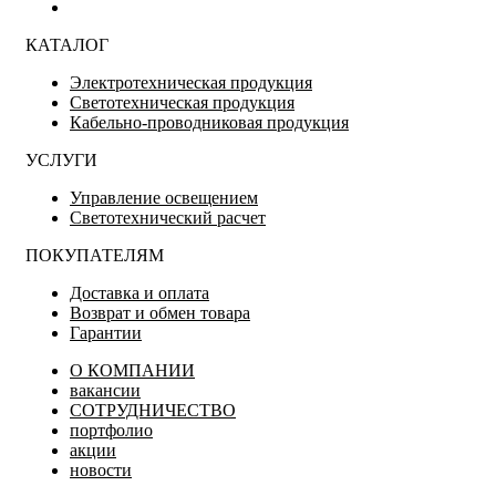
КАТАЛОГ
Электротехническая продукция
Светотехническая продукция
Кабельно-проводниковая продукция
УСЛУГИ
Управление освещением
Светотехнический расчет
ПОКУПАТЕЛЯМ
Доставка и оплата
Возврат и обмен товара
Гарантии
О КОМПАНИИ
вакансии
СОТРУДНИЧЕСТВО
портфолио
акции
новости