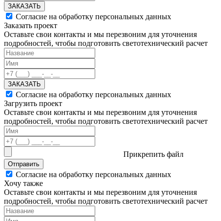
ЗАКАЗАТЬ
Согласие на обработку персональных данных
Заказать проект
Оставьте свои контакты и мы перезвоним для уточнения
подробностей, чтобы подготовить светотехнический расчет
ЗАКАЗАТЬ
Согласие на обработку персональных данных
Загрузить проект
Оставьте свои контакты и мы перезвоним для уточнения
подробностей, чтобы подготовить светотехнический расчет
Прикрепить файл
Отправить
Согласие на обработку персональных данных
Хочу также
Оставьте свои контакты и мы перезвоним для уточнения
подробностей, чтобы подготовить светотехнический расчет