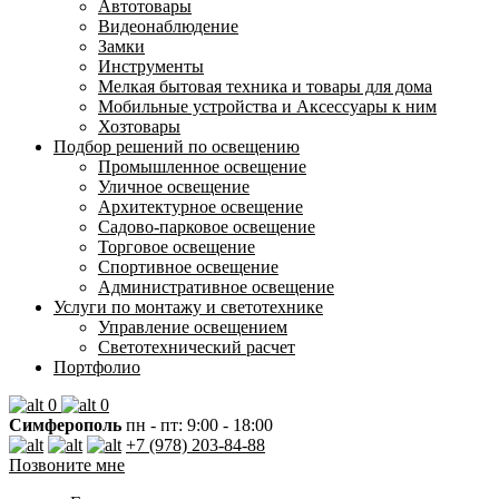
Автотовары
Видеонаблюдение
Замки
Инструменты
Мелкая бытовая техника и товары для дома
Мобильные устройства и Аксессуары к ним
Хозтовары
Подбор решений по освещению
Промышленное освещение
Уличное освещение
Архитектурное освещение
Садово-парковое освещение
Торговое освещение
Спортивное освещение
Административное освещение
Услуги по монтажу и светотехнике
Управление освещением
Светотехнический расчет
Портфолио
0
0
Симферополь
пн - пт: 9:00 - 18:00
+7 (978) 203-84-88
Позвоните мне