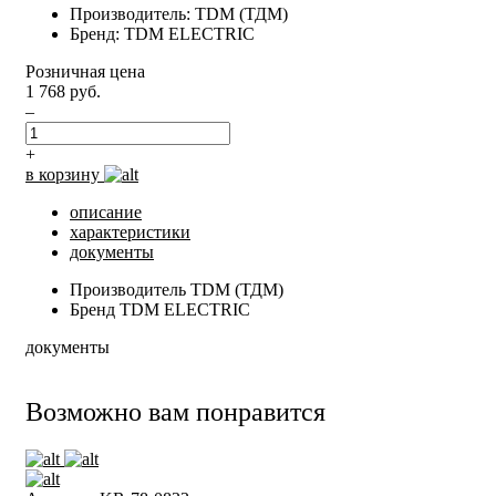
Производитель: TDM (ТДМ)
Бренд: TDM ELECTRIC
Розничная цена
1 768 руб.
–
+
в корзину
описание
характеристики
документы
Производитель
TDM (ТДМ)
Бренд
TDM ELECTRIC
документы
Возможно вам понравится