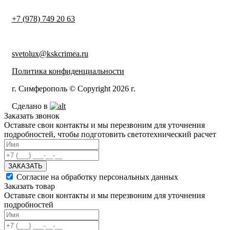
+7 (978) 749 20 63
svetolux@kskcrimea.ru
Политика конфиденциальности
г. Симферополь © Copyright 2026 г.
Сделано в
Заказать звонок
Оставьте свои контакты и мы перезвоним для уточнения
подробностей, чтобы подготовить светотехнический расчет
ЗАКАЗАТЬ
Согласие на обработку персональных данных
Заказать товар
Оставьте свои контакты и мы перезвоним для уточнения
подробностей