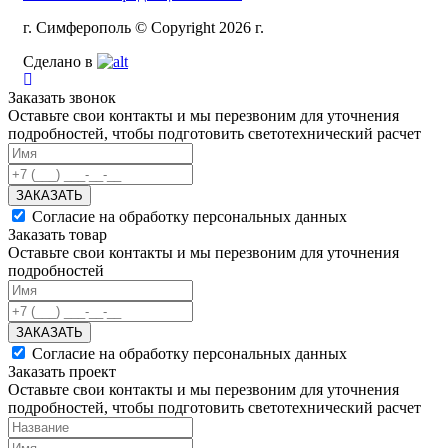
г. Симферополь © Copyright 2026 г.
Сделано в
Заказать звонок
Оставьте свои контакты и мы перезвоним для уточнения
подробностей, чтобы подготовить светотехнический расчет
ЗАКАЗАТЬ
Согласие на обработку персональных данных
Заказать товар
Оставьте свои контакты и мы перезвоним для уточнения
подробностей
ЗАКАЗАТЬ
Согласие на обработку персональных данных
Заказать проект
Оставьте свои контакты и мы перезвоним для уточнения
подробностей, чтобы подготовить светотехнический расчет