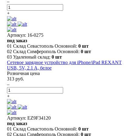
–
+
Артикул: 16-0275
под заказ
01 Склад Севастополь Основной:
0 шт
02 Склад Симферополь Основной:
0 шт
03 Удаленный склад:
0 шт
Сетевое зарядное устройство для iPhone/iPad REXANT
USB, 5V, 2.1 A, белое
Розничная цена
313 руб.
–
+
Артикул: EZ9F34120
под заказ
01 Склад Севастополь Основной:
0 шт
02 Склад Симферополь Основной:
0 шт