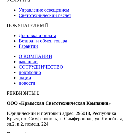
Управление освещением
Светотехнический расчет
ПОКУПАТЕЛЯМ
Доставка и оплата
Возврат и обмен товара
Гарантии
О КОМПАНИИ
вакансии
СОТРУДНИЧЕСТВО
портфолио
акции
новости
РЕКВИЗИТЫ
ООО «Крымская Светотехническая Компания»
Юридический и почтовый адрес: 295018, Республика
Крым, г.о. Симферополь, г. Симферополь, ул. Линейная,
зд.2, к.2, помещ. 224