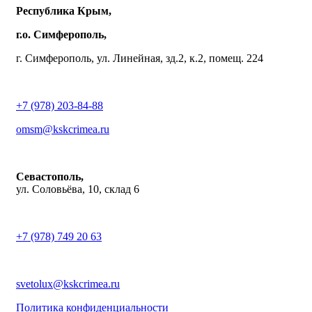
Республика Крым,
г.о. Симферополь,
г. Симферополь, ул. Линейная, зд.2, к.2, помещ. 224
+7 (978) 203-84-88
omsm@kskcrimea.ru
Севастополь,
ул. Соловьёва, 10, склад 6
+7 (978) 749 20 63
svetolux@kskcrimea.ru
Политика конфиденциальности