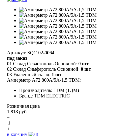
Артикул: SQ1102-0064
под заказ
01 Склад Севастополь Основной:
0 шт
02 Склад Симферополь Основной:
0 шт
03 Удаленный склад:
1 шт
Амперметр А72 800А/5А-1,5 TDM:
Производитель: TDM (ТДМ)
Бренд: TDM ELECTRIC
Розничная цена
1 818 руб.
–
+
в корзину