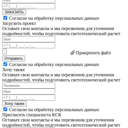
ЗАКАЗАТЬ
Согласие на обработку персональных данных
Загрузить проект
Оставьте свои контакты и мы перезвоним для уточнения
подробностей, чтобы подготовить светотехнический расчет
Прикрепить файл
Отправить
Согласие на обработку персональных данных
Хочу также
Оставьте свои контакты и мы перезвоним для уточнения
подробностей, чтобы подготовить светотехнический расчет
Хочу также
Согласие на обработку персональных данных
Пригласить специалиста КСК
Оставьте свои контакты и мы перезвоним для уточнения
подробностей, чтобы подготовить светотехнический расчет