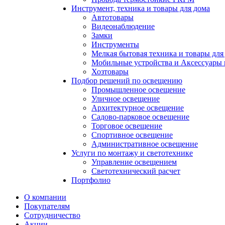
Инструмент, техника и товары для дома
Автотовары
Видеонаблюдение
Замки
Инструменты
Мелкая бытовая техника и товары для
Мобильные устройства и Аксессуары 
Хозтовары
Подбор решений по освещению
Промышленное освещение
Уличное освещение
Архитектурное освещение
Садово-парковое освещение
Торговое освещение
Спортивное освещение
Административное освещение
Услуги по монтажу и светотехнике
Управление освещением
Светотехнический расчет
Портфолио
О компании
Покупателям
Сотрудничество
Акции