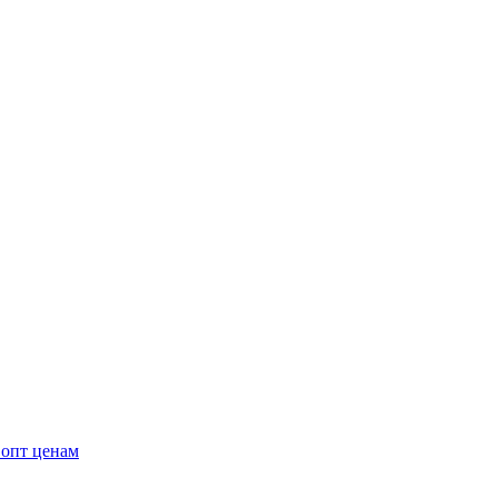
 опт ценам