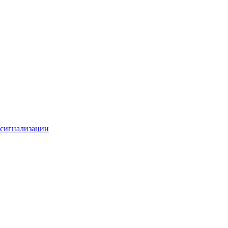
 сигнализации