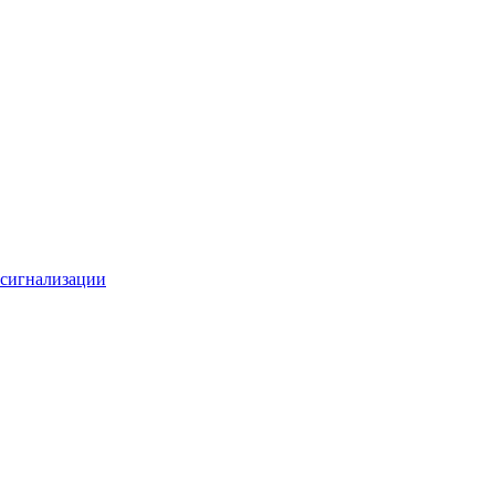
 сигнализации