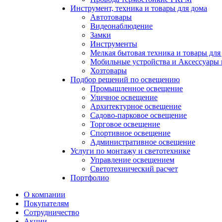
Инструмент, техника и товары для дома
Автотовары
Видеонаблюдение
Замки
Инструменты
Мелкая бытовая техника и товары для
Мобильные устройства и Аксессуары 
Хозтовары
Подбор решений по освещению
Промышленное освещение
Уличное освещение
Архитектурное освещение
Садово-парковое освещение
Торговое освещение
Спортивное освещение
Административное освещение
Услуги по монтажу и светотехнике
Управление освещением
Светотехнический расчет
Портфолио
О компании
Покупателям
Сотрудничество
Акции