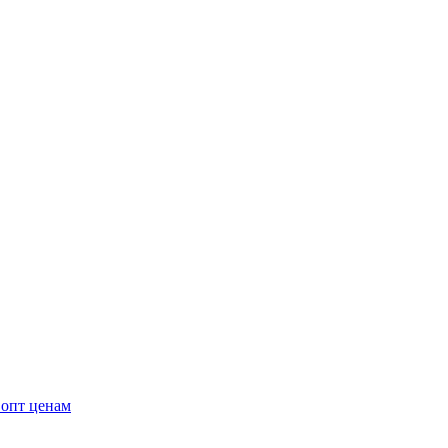
 опт ценам