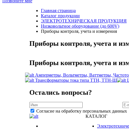
Позвоните мне
Главная страница
Каталог продукции
ЭЛЕКТРОТЕХНИЧЕСКАЯ ПРОДУКЦИЯ
Низковольтное оборудование (до 600V)
Приборы контроля, учета и измерения
Приборы контроля, учета и из
Приборы контроля, учета и из
Амперметры, Вольтметры, Ваттметры, Частот
Трансформаторы тока типа ТТН, ТТН-Ш
Остались вопросы?
Согласие на обработку персональных данных
КАТАЛОГ
Электротехниче