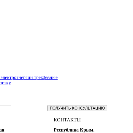
 электроэнергии трехфазные
зетку
ПОЛУЧИТЬ КОНСУЛЬТАЦИЮ
КОНТАКТЫ
ая
Республика Крым,