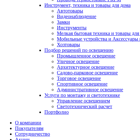
Инструмент, техника и товары для дома
Автотовары
Видеонаблюдение
Замки
Инструменты
Мелкая бытовая техника и товары для
Мобильные устройства и Аксессуары 
Хозтовары
Подбор решений по освещению
Промышленное освещение
Уличное освещение
Архитектурное освещение
Садово-парковое освещение
Торговое освещение
Спортивное освещение
Административное освещение
Услуги по монтажу и светотехнике
Управление освещением
Светотехнический расчет
Портфолио
О компании
Покупателям
Сотрудничество
Акции