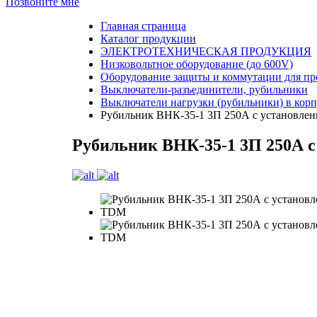
Позвоните мне
Главная страница
Каталог продукции
ЭЛЕКТРОТЕХНИЧЕСКАЯ ПРОДУКЦИЯ
Низковольтное оборудование (до 600V)
Оборудование защиты и коммутации для п
Выключатели-разъединители, рубильники
Выключатели нагрузки (рубильники) в кор
Рубильник ВНК-35-1 3П 250А с установле
Рубильник ВНК-35-1 3П 250А 