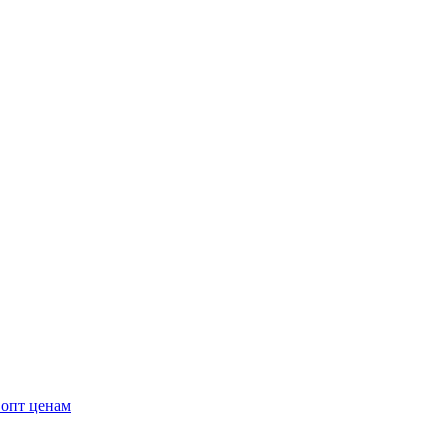
 опт ценам