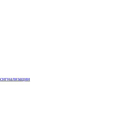
 сигнализации