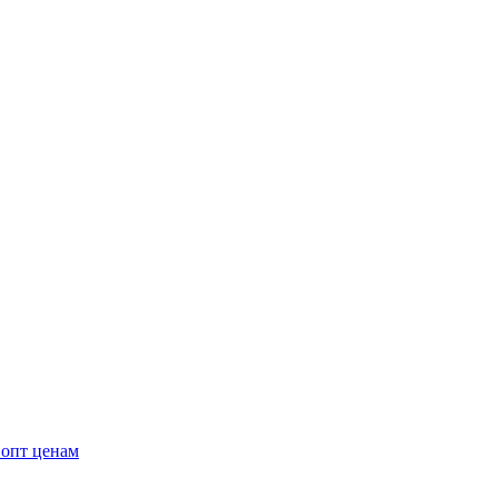
 опт ценам