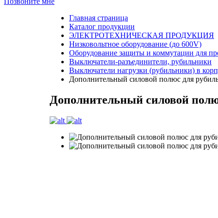
Позвоните мне
Главная страница
Каталог продукции
ЭЛЕКТРОТЕХНИЧЕСКАЯ ПРОДУКЦИЯ
Низковольтное оборудование (до 600V)
Оборудование защиты и коммутации для п
Выключатели-разъединители, рубильники
Выключатели нагрузки (рубильники) в кор
Дополнительный силовой полюс для рубил
Дополнительный силовой полю