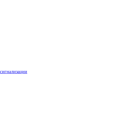
 сигнализации