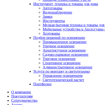
Инструмент, техника и товары для дома
Автотовары
Видеонаблюдение
Замки
Инструменты
Мелкая бытовая техника и товары для
Мобильные устройства и Аксессуары 
Хозтовары
Подбор решений по освещению
Промышленное освещение
Уличное освещение
Архитектурное освещение
Садово-парковое освещение
Торговое освещение
Спортивное освещение
Административное освещение
Услуги по монтажу и светотехнике
Управление освещением
Светотехнический расчет
Портфолио
О компании
Покупателям
Сотрудничество
Акции