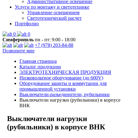
Административное освещение
Услуги по монтажу и светотехнике
Управление освещением
Светотехнический расчет
Портфолио
0
0
Симферополь
пн - пт: 9:00 - 18:00
+7 (978) 203-84-88
Позвоните мне
Главная страница
Каталог продукции
ЭЛЕКТРОТЕХНИЧЕСКАЯ ПРОДУКЦИЯ
Низковольтное оборудование (до 600V)
Оборудование защиты и коммутации для
промышленной установки
Выключатели-разъединители, рубильники
Выключатели нагрузки (рубильники) в корпусе
ВНК
Выключатели нагрузки
(рубильники) в корпусе ВНК