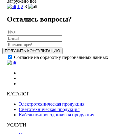
Загружено все
1
2
3
Остались вопросы?
ПОЛУЧИТЬ КОНСУЛЬТАЦИЮ
Согласие на обработку персональных данных
КАТАЛОГ
Электротехническая продукция
Светотехническая продукция
Кабельно-проводниковая продукция
УСЛУГИ