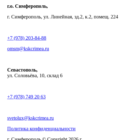
г.о. Симферополь,
г. Симферополь, ул. Линейная, зд.2, к.2, помещ. 224
+7 (978) 203-84-88
omsm@kskcrimea.ru
Севастополь,
ул. Соловьёва, 10, склад 6
+7 (978) 749 20 63
svetolux@kskcrimea.ru
Политика конфиденциальности
г. Симферополь © Copyright 2026 г.