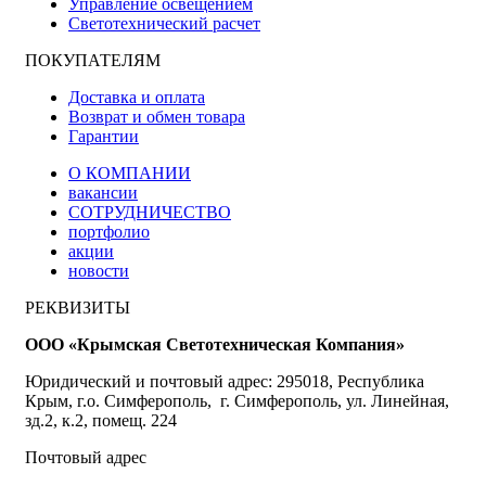
Управление освещением
Светотехнический расчет
ПОКУПАТЕЛЯМ
Доставка и оплата
Возврат и обмен товара
Гарантии
О КОМПАНИИ
вакансии
СОТРУДНИЧЕСТВО
портфолио
акции
новости
РЕКВИЗИТЫ
ООО «Крымская Светотехническая Компания»
Юридический и почтовый адрес: 295018, Республика
Крым, г.о. Симферополь, г. Симферополь, ул. Линейная,
зд.2, к.2, помещ. 224
Почтовый адрес