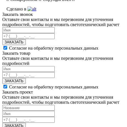
Сделано в
Заказать звонок
Оставьте свои контакты и мы перезвоним для уточнения
подробностей, чтобы подготовить светотехнический расчет
ЗАКАЗАТЬ
Согласие на обработку персональных данных
Заказать товар
Оставьте свои контакты и мы перезвоним для уточнения
подробностей
ЗАКАЗАТЬ
Согласие на обработку персональных данных
Заказать проект
Оставьте свои контакты и мы перезвоним для уточнения
подробностей, чтобы подготовить светотехнический расчет
ЗАКАЗАТЬ