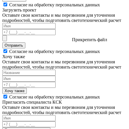
Согласие на обработку персональных данных
Загрузить проект
Оставьте свои контакты и мы перезвоним для уточнения
подробностей, чтобы подготовить светотехнический расчет
Прикрепить файл
Отправить
Согласие на обработку персональных данных
Хочу также
Оставьте свои контакты и мы перезвоним для уточнения
подробностей, чтобы подготовить светотехнический расчет
Хочу также
Согласие на обработку персональных данных
Пригласить специалиста КСК
Оставьте свои контакты и мы перезвоним для уточнения
подробностей, чтобы подготовить светотехнический расчет