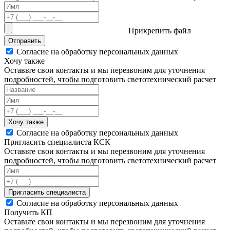
Прикрепить файл
Отправить
Согласие на обработку персональных данных
Хочу также
Оставьте свои контакты и мы перезвоним для уточнения
подробностей, чтобы подготовить светотехнический расчет
Хочу также
Согласие на обработку персональных данных
Пригласить специалиста КСК
Оставьте свои контакты и мы перезвоним для уточнения
подробностей, чтобы подготовить светотехнический расчет
Пригласить специалиста
Согласие на обработку персональных данных
Получить КП
Оставьте свои контакты и мы перезвоним для уточнения