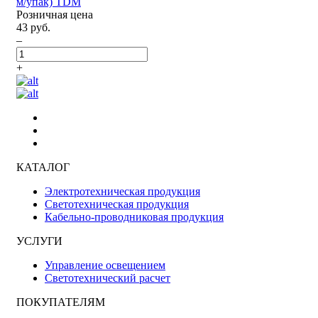
м/упак) TDM
Розничная цена
43 руб.
–
+
КАТАЛОГ
Электротехническая продукция
Светотехническая продукция
Кабельно-проводниковая продукция
УСЛУГИ
Управление освещением
Светотехнический расчет
ПОКУПАТЕЛЯМ