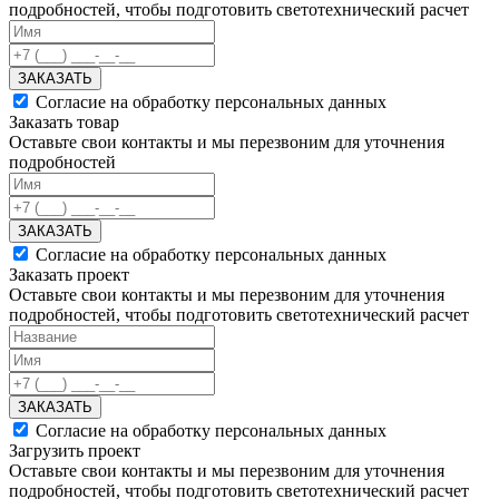
подробностей, чтобы подготовить светотехнический расчет
ЗАКАЗАТЬ
Согласие на обработку персональных данных
Заказать товар
Оставьте свои контакты и мы перезвоним для уточнения
подробностей
ЗАКАЗАТЬ
Согласие на обработку персональных данных
Заказать проект
Оставьте свои контакты и мы перезвоним для уточнения
подробностей, чтобы подготовить светотехнический расчет
ЗАКАЗАТЬ
Согласие на обработку персональных данных
Загрузить проект
Оставьте свои контакты и мы перезвоним для уточнения
подробностей, чтобы подготовить светотехнический расчет