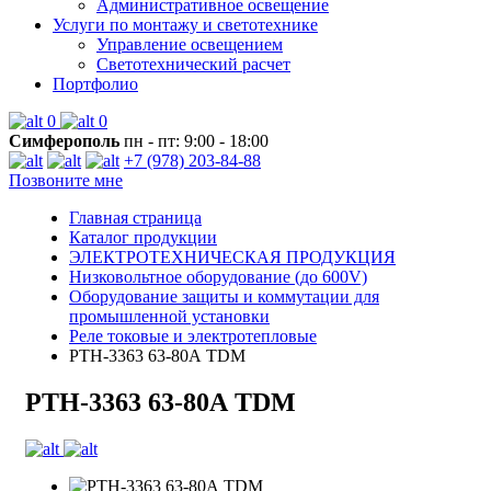
Административное освещение
Услуги по монтажу и светотехнике
Управление освещением
Светотехнический расчет
Портфолио
0
0
Симферополь
пн - пт: 9:00 - 18:00
+7 (978) 203-84-88
Позвоните мне
Главная страница
Каталог продукции
ЭЛЕКТРОТЕХНИЧЕСКАЯ ПРОДУКЦИЯ
Низковольтное оборудование (до 600V)
Оборудование защиты и коммутации для
промышленной установки
Реле токовые и электротепловые
РТН-3363 63-80А TDM
РТН-3363 63-80А TDM