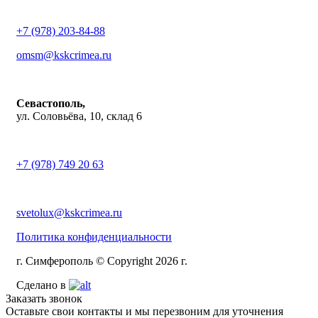
+7 (978) 203-84-88
omsm@kskcrimea.ru
Севастополь,
ул. Соловьёва, 10, склад 6
+7 (978) 749 20 63
svetolux@kskcrimea.ru
Политика конфиденциальности
г. Симферополь © Copyright 2026 г.
Сделано в
Заказать звонок
Оставьте свои контакты и мы перезвоним для уточнения