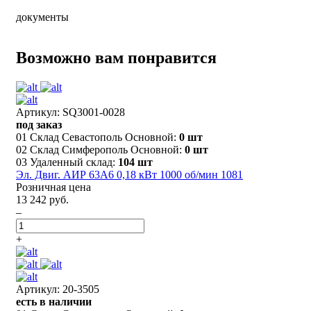
документы
Возможно вам понравится
Артикул: SQ3001-0028
под заказ
01 Склад Севастополь Основной:
0 шт
02 Склад Симферополь Основной:
0 шт
03 Удаленный склад:
104 шт
Эл. Двиг. АИР 63A6 0,18 кВт 1000 об/мин 1081
Розничная цена
13 242 руб.
–
+
Артикул: 20-3505
есть в наличии