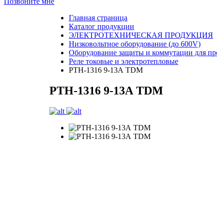
Позвоните мне
Главная страница
Каталог продукции
ЭЛЕКТРОТЕХНИЧЕСКАЯ ПРОДУКЦИЯ
Низковольтное оборудование (до 600V)
Оборудование защиты и коммутации для п
Реле токовые и электротепловые
РТН-1316 9-13А TDM
РТН-1316 9-13А TDM