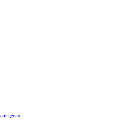
 опт ценам