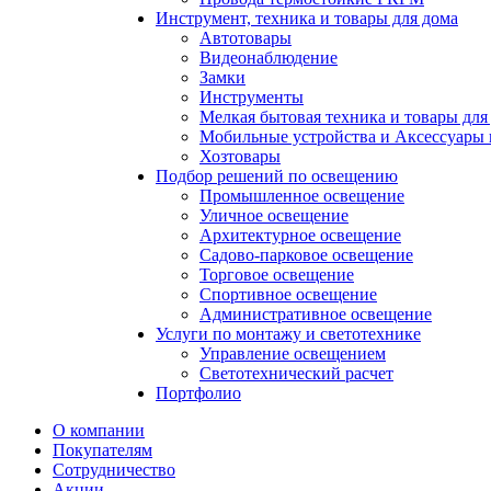
Инструмент, техника и товары для дома
Автотовары
Видеонаблюдение
Замки
Инструменты
Мелкая бытовая техника и товары для
Мобильные устройства и Аксессуары 
Хозтовары
Подбор решений по освещению
Промышленное освещение
Уличное освещение
Архитектурное освещение
Садово-парковое освещение
Торговое освещение
Спортивное освещение
Административное освещение
Услуги по монтажу и светотехнике
Управление освещением
Светотехнический расчет
Портфолио
О компании
Покупателям
Сотрудничество
Акции