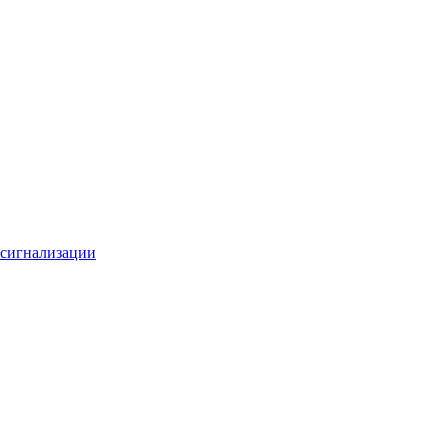
 сигнализации