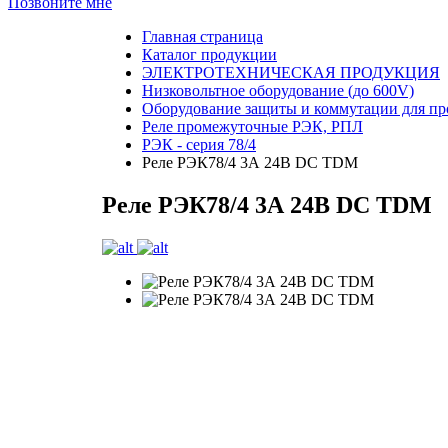
Позвоните мне
Главная страница
Каталог продукции
ЭЛЕКТРОТЕХНИЧЕСКАЯ ПРОДУКЦИЯ
Низковольтное оборудование (до 600V)
Оборудование защиты и коммутации для п
Реле промежуточные РЭК, РПЛ
РЭК - серия 78/4
Реле РЭК78/4 3А 24В DC TDM
Реле РЭК78/4 3А 24В DC TDM