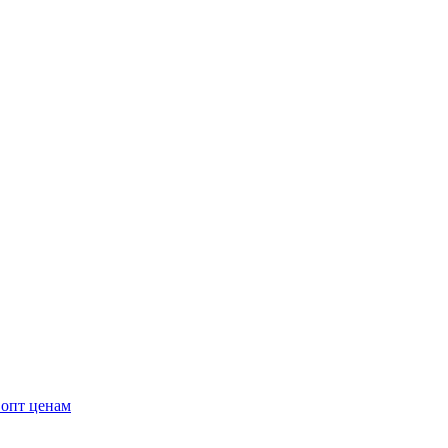
 опт ценам