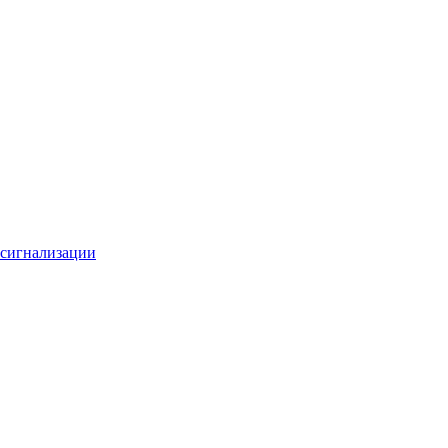
 сигнализации