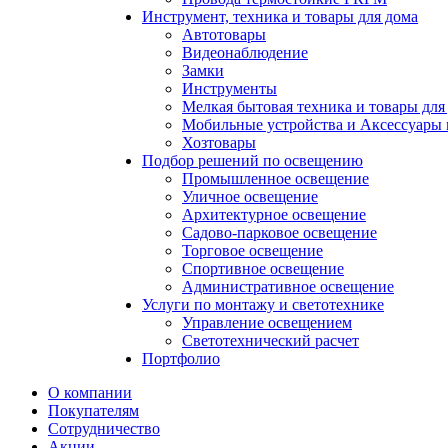
Инструмент, техника и товары для дома
Автотовары
Видеонаблюдение
Замки
Инструменты
Мелкая бытовая техника и товары для
Мобильные устройства и Аксессуары 
Хозтовары
Подбор решений по освещению
Промышленное освещение
Уличное освещение
Архитектурное освещение
Садово-парковое освещение
Торговое освещение
Спортивное освещение
Административное освещение
Услуги по монтажу и светотехнике
Управление освещением
Светотехнический расчет
Портфолио
О компании
Покупателям
Сотрудничество
Акции