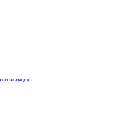
 сигнализации