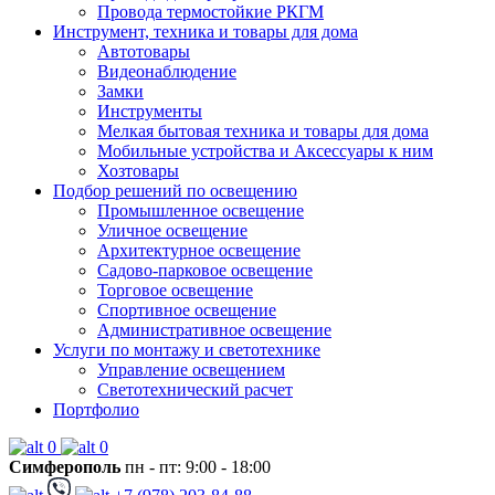
Провода термостойкие РКГМ
Инструмент, техника и товары для дома
Автотовары
Видеонаблюдение
Замки
Инструменты
Мелкая бытовая техника и товары для дома
Мобильные устройства и Аксессуары к ним
Хозтовары
Подбор решений по освещению
Промышленное освещение
Уличное освещение
Архитектурное освещение
Садово-парковое освещение
Торговое освещение
Спортивное освещение
Административное освещение
Услуги по монтажу и светотехнике
Управление освещением
Светотехнический расчет
Портфолио
0
0
Симферополь
пн - пт: 9:00 - 18:00