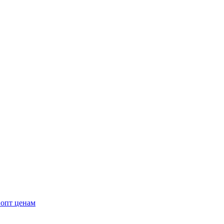
 опт ценам