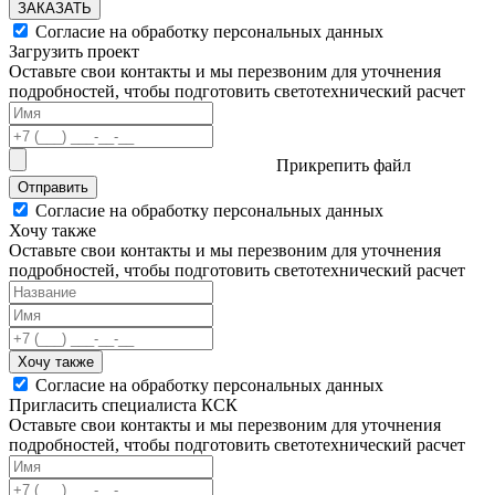
ЗАКАЗАТЬ
Согласие на обработку персональных данных
Загрузить проект
Оставьте свои контакты и мы перезвоним для уточнения
подробностей, чтобы подготовить светотехнический расчет
Прикрепить файл
Отправить
Согласие на обработку персональных данных
Хочу также
Оставьте свои контакты и мы перезвоним для уточнения
подробностей, чтобы подготовить светотехнический расчет
Хочу также
Согласие на обработку персональных данных
Пригласить специалиста КСК
Оставьте свои контакты и мы перезвоним для уточнения
подробностей, чтобы подготовить светотехнический расчет