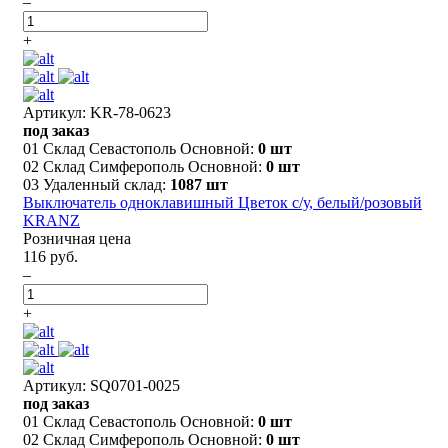
–
+
Артикул: KR-78-0623
под заказ
01 Склад Севастополь Основной:
0 шт
02 Склад Симферополь Основной:
0 шт
03 Удаленный склад:
1087 шт
Выключатель одноклавишный Цветок с/у, белый/розовый
KRANZ
Розничная цена
116 руб.
–
+
Артикул: SQ0701-0025
под заказ
01 Склад Севастополь Основной:
0 шт
02 Склад Симферополь Основной:
0 шт