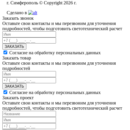
г. Симферополь © Copyright 2026 г.
Сделано в
Заказать звонок
Оставьте свои контакты и мы перезвоним для уточнения
подробностей, чтобы подготовить светотехнический расчет
ЗАКАЗАТЬ
Согласие на обработку персональных данных
Заказать товар
Оставьте свои контакты и мы перезвоним для уточнения
подробностей
ЗАКАЗАТЬ
Согласие на обработку персональных данных
Заказать проект
Оставьте свои контакты и мы перезвоним для уточнения
подробностей, чтобы подготовить светотехнический расчет