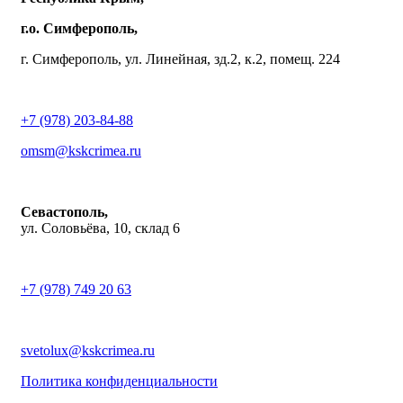
г.о. Симферополь,
г. Симферополь, ул. Линейная, зд.2, к.2, помещ. 224
+7 (978) 203-84-88
omsm@kskcrimea.ru
Севастополь,
ул. Соловьёва, 10, склад 6
+7 (978) 749 20 63
svetolux@kskcrimea.ru
Политика конфиденциальности