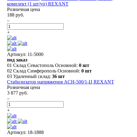
комплект (1 шт/уп) REXANT
Розничная цена
188 руб.
–
+
Артикул: 11-5000
под заказ
01 Склад Севастополь Основной:
0 шт
02 Склад Симферополь Основной:
0 шт
03 Удаленный склад:
36 шт
Стабилизатор напряжения AСН-500/1-Ц REXANT
Розничная цена
3 877 руб.
–
+
Артикул: 18-1888