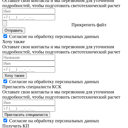
Оставьте свои контакты и мы перезвоним для уточнения
подробностей, чтобы подготовить светотехнический расчет
Прикрепить файл
Отправить
Согласие на обработку персональных данных
Хочу также
Оставьте свои контакты и мы перезвоним для уточнения
подробностей, чтобы подготовить светотехнический расчет
Хочу также
Согласие на обработку персональных данных
Пригласить специалиста КСК
Оставьте свои контакты и мы перезвоним для уточнения
подробностей, чтобы подготовить светотехнический расчет
Пригласить специалиста
Согласие на обработку персональных данных
Получить КП