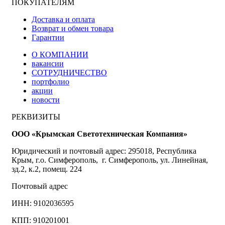
ПОКУПАТЕЛЯМ
Доставка и оплата
Возврат и обмен товара
Гарантии
О КОМПАНИИ
вакансии
СОТРУДНИЧЕСТВО
портфолио
акции
новости
РЕКВИЗИТЫ
ООО «Крымская Светотехническая Компания»
Юридический и почтовый адрес: 295018, Республика
Крым, г.о. Симферополь, г. Симферополь, ул. Линейная,
зд.2, к.2, помещ. 224
Почтовый адрес
ИНН: 9102036595
КПП: 910201001