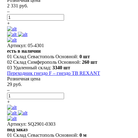
Розничная цена
2 331 руб.
–
+
Артикул: 05-4301
есть в наличии
01 Склад Севастополь Основной:
0 шт
02 Склад Симферополь Основной:
260 шт
03 Удаленный склад:
3340 шт
Переходник гнездо F – гнездо ТВ REXANT
Розничная цена
29 руб.
–
+
Артикул: SQ2901-0303
под заказ
01 Склад Севастополь Основной:
0 м