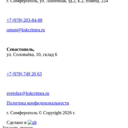
г. Симферополь, ул. Линейная, зд.2, к.2, помещ. 224
+7 (978) 203-84-88
omsm@kskcrimea.ru
Севастополь,
ул. Соловьёва, 10, склад 6
+7 (978) 749 20 63
svetolux@kskcrimea.ru
Политика конфиденциальности
г. Симферополь © Copyright 2026 г.
Сделано в
Заказать звонок