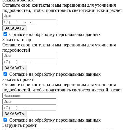
Оставьте свои контакты и мы перезвоним для уточнения
подробностей, чтобы подготовить светотехнический расчет
ЗАКАЗАТЬ
Согласие на обработку персональных данных
Заказать товар
Оставьте свои контакты и мы перезвоним для уточнения
подробностей
ЗАКАЗАТЬ
Согласие на обработку персональных данных
Заказать проект
Оставьте свои контакты и мы перезвоним для уточнения
подробностей, чтобы подготовить светотехнический расчет
ЗАКАЗАТЬ
Согласие на обработку персональных данных
Загрузить проект