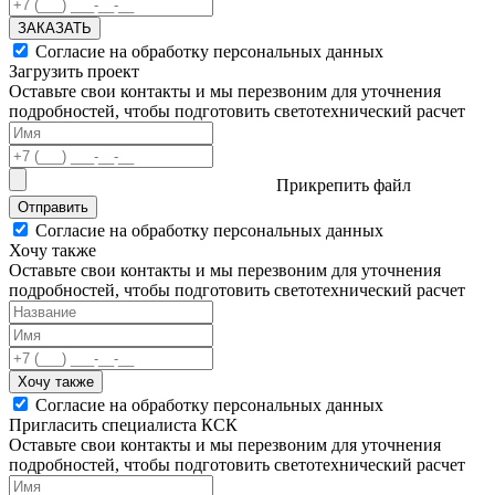
ЗАКАЗАТЬ
Согласие на обработку персональных данных
Загрузить проект
Оставьте свои контакты и мы перезвоним для уточнения
подробностей, чтобы подготовить светотехнический расчет
Прикрепить файл
Отправить
Согласие на обработку персональных данных
Хочу также
Оставьте свои контакты и мы перезвоним для уточнения
подробностей, чтобы подготовить светотехнический расчет
Хочу также
Согласие на обработку персональных данных
Пригласить специалиста КСК
Оставьте свои контакты и мы перезвоним для уточнения
подробностей, чтобы подготовить светотехнический расчет