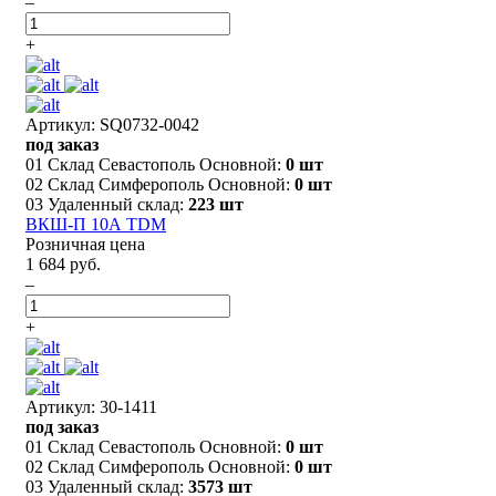
–
+
Артикул: SQ0732-0042
под заказ
01 Склад Севастополь Основной:
0 шт
02 Склад Симферополь Основной:
0 шт
03 Удаленный склад:
223 шт
ВКШ-П 10А TDM
Розничная цена
1 684 руб.
–
+
Артикул: 30-1411
под заказ
01 Склад Севастополь Основной:
0 шт
02 Склад Симферополь Основной:
0 шт
03 Удаленный склад:
3573 шт