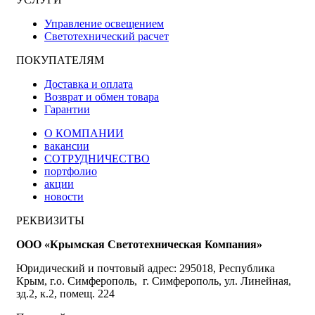
Управление освещением
Светотехнический расчет
ПОКУПАТЕЛЯМ
Доставка и оплата
Возврат и обмен товара
Гарантии
О КОМПАНИИ
вакансии
СОТРУДНИЧЕСТВО
портфолио
акции
новости
РЕКВИЗИТЫ
ООО «Крымская Светотехническая Компания»
Юридический и почтовый адрес: 295018, Республика
Крым, г.о. Симферополь, г. Симферополь, ул. Линейная,
зд.2, к.2, помещ. 224