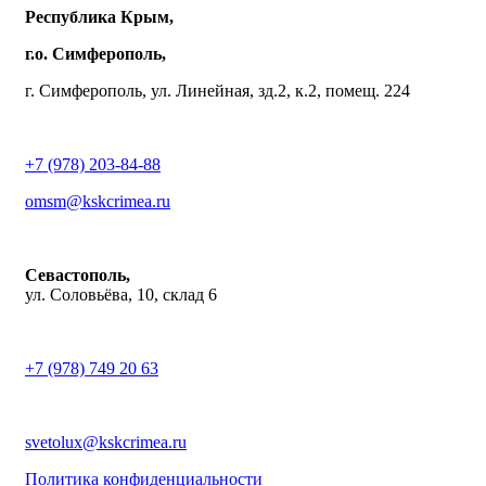
Республика Крым,
г.о. Симферополь,
г. Симферополь, ул. Линейная, зд.2, к.2, помещ. 224
+7 (978) 203-84-88
omsm@kskcrimea.ru
Севастополь,
ул. Соловьёва, 10, склад 6
+7 (978) 749 20 63
svetolux@kskcrimea.ru
Политика конфиденциальности