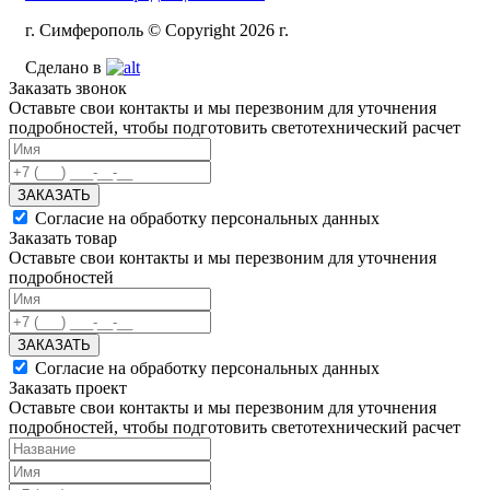
г. Симферополь © Copyright 2026 г.
Сделано в
Заказать звонок
Оставьте свои контакты и мы перезвоним для уточнения
подробностей, чтобы подготовить светотехнический расчет
ЗАКАЗАТЬ
Согласие на обработку персональных данных
Заказать товар
Оставьте свои контакты и мы перезвоним для уточнения
подробностей
ЗАКАЗАТЬ
Согласие на обработку персональных данных
Заказать проект
Оставьте свои контакты и мы перезвоним для уточнения
подробностей, чтобы подготовить светотехнический расчет