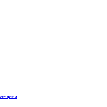
 опт ценам