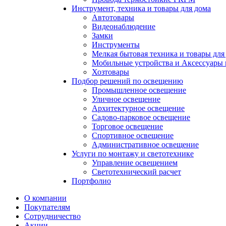
Инструмент, техника и товары для дома
Автотовары
Видеонаблюдение
Замки
Инструменты
Мелкая бытовая техника и товары для
Мобильные устройства и Аксессуары 
Хозтовары
Подбор решений по освещению
Промышленное освещение
Уличное освещение
Архитектурное освещение
Садово-парковое освещение
Торговое освещение
Спортивное освещение
Административное освещение
Услуги по монтажу и светотехнике
Управление освещением
Светотехнический расчет
Портфолио
О компании
Покупателям
Сотрудничество
Акции