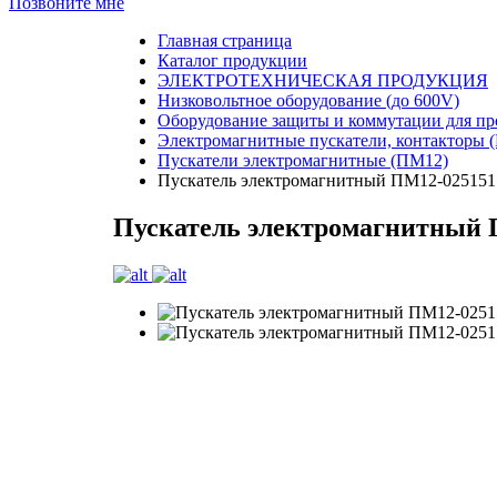
Позвоните мне
Главная страница
Каталог продукции
ЭЛЕКТРОТЕХНИЧЕСКАЯ ПРОДУКЦИЯ
Низковольтное оборудование (до 600V)
Оборудование защиты и коммутации для п
Электромагнитные пускатели, контакторы 
Пускатели электромагнитные (ПМ12)
Пускатель электромагнитный ПМ12-02515
Пускатель электромагнитный 