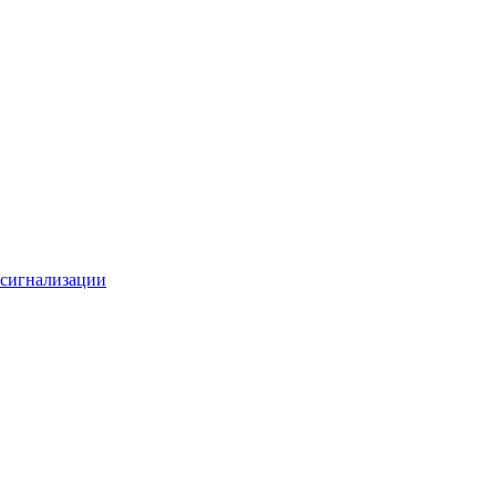
 сигнализации