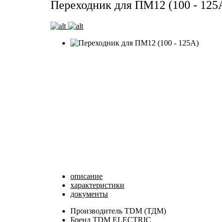
Переходник для ПМ12 (100 - 125
описание
характеристики
документы
Производитель
TDM (ТДМ)
Бренд
TDM ELECTRIC