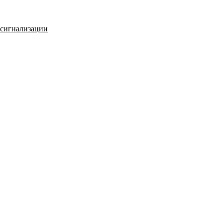
 сигнализации