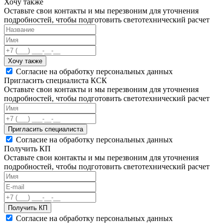
Хочу также
Оставьте свои контакты и мы перезвоним для уточнения
подробностей, чтобы подготовить светотехнический расчет
Хочу также
Согласие на обработку персональных данных
Пригласить специалиста КСК
Оставьте свои контакты и мы перезвоним для уточнения
подробностей, чтобы подготовить светотехнический расчет
Пригласить специалиста
Согласие на обработку персональных данных
Получить КП
Оставьте свои контакты и мы перезвоним для уточнения
подробностей, чтобы подготовить светотехнический расчет
Получить КП
Согласие на обработку персональных данных