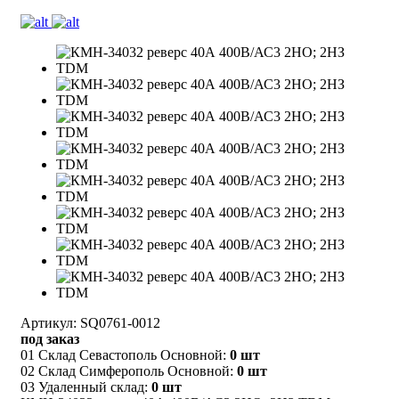
Артикул: SQ0761-0012
под заказ
01 Склад Севастополь Основной:
0 шт
02 Склад Симферополь Основной:
0 шт
03 Удаленный склад:
0 шт