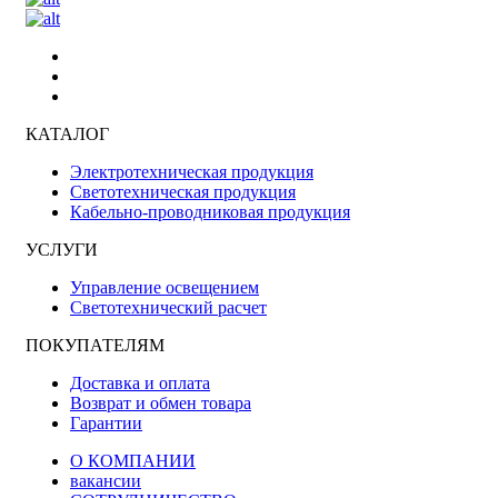
КАТАЛОГ
Электротехническая продукция
Светотехническая продукция
Кабельно-проводниковая продукция
УСЛУГИ
Управление освещением
Светотехнический расчет
ПОКУПАТЕЛЯМ
Доставка и оплата
Возврат и обмен товара
Гарантии
О КОМПАНИИ
вакансии