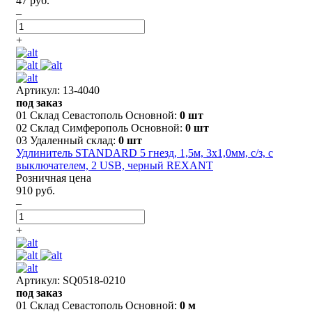
47 руб.
–
+
Артикул: 13-4040
под заказ
01 Склад Севастополь Основной:
0 шт
02 Склад Симферополь Основной:
0 шт
03 Удаленный склад:
0 шт
Удлинитель STANDARD 5 гнезд, 1,5м, 3х1,0мм, с/з, с
выключателем, 2 USB, черный REXANT
Розничная цена
910 руб.
–
+
Артикул: SQ0518-0210
под заказ
01 Склад Севастополь Основной:
0 м