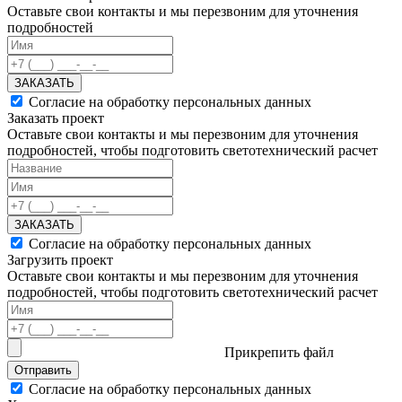
Оставьте свои контакты и мы перезвоним для уточнения
подробностей
ЗАКАЗАТЬ
Согласие на обработку персональных данных
Заказать проект
Оставьте свои контакты и мы перезвоним для уточнения
подробностей, чтобы подготовить светотехнический расчет
ЗАКАЗАТЬ
Согласие на обработку персональных данных
Загрузить проект
Оставьте свои контакты и мы перезвоним для уточнения
подробностей, чтобы подготовить светотехнический расчет
Прикрепить файл
Отправить
Согласие на обработку персональных данных