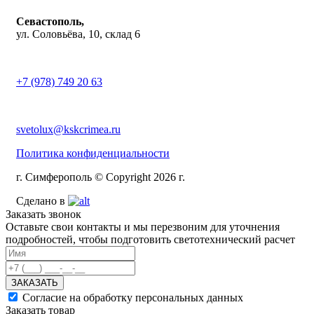
Севастополь,
ул. Соловьёва, 10, склад 6
+7 (978) 749 20 63
svetolux@kskcrimea.ru
Политика конфиденциальности
г. Симферополь © Copyright 2026 г.
Сделано в
Заказать звонок
Оставьте свои контакты и мы перезвоним для уточнения
подробностей, чтобы подготовить светотехнический расчет
ЗАКАЗАТЬ
Согласие на обработку персональных данных
Заказать товар