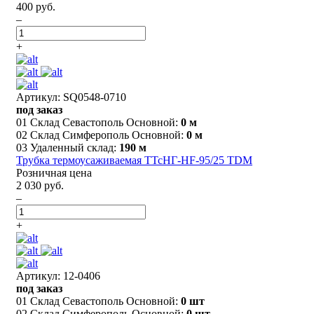
400 руб.
–
+
Артикул: SQ0548-0710
под заказ
01 Склад Севастополь Основной:
0 м
02 Склад Симферополь Основной:
0 м
03 Удаленный склад:
190 м
Трубка термоусаживаемая ТТсНГ-HF-95/25 TDM
Розничная цена
2 030 руб.
–
+
Артикул: 12-0406
под заказ
01 Склад Севастополь Основной:
0 шт
02 Склад Симферополь Основной:
0 шт