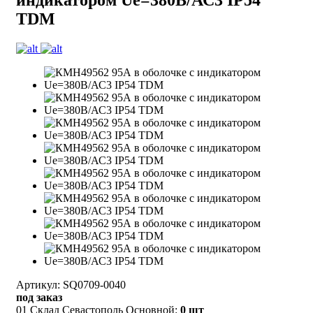
TDM
Артикул: SQ0709-0040
под заказ
01 Склад Севастополь Основной:
0 шт