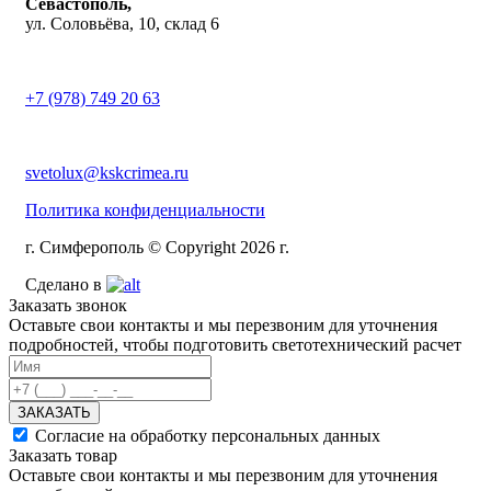
Севастополь,
ул. Соловьёва, 10, склад 6
+7 (978) 749 20 63
svetolux@kskcrimea.ru
Политика конфиденциальности
г. Симферополь © Copyright 2026 г.
Сделано в
Заказать звонок
Оставьте свои контакты и мы перезвоним для уточнения
подробностей, чтобы подготовить светотехнический расчет
ЗАКАЗАТЬ
Согласие на обработку персональных данных
Заказать товар
Оставьте свои контакты и мы перезвоним для уточнения