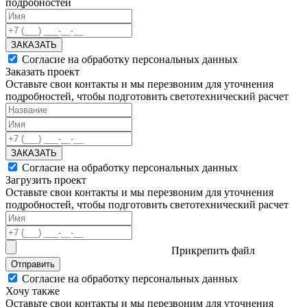
подробностей
ЗАКАЗАТЬ
Согласие на обработку персональных данных
Заказать проект
Оставьте свои контакты и мы перезвоним для уточнения
подробностей, чтобы подготовить светотехнический расчет
ЗАКАЗАТЬ
Согласие на обработку персональных данных
Загрузить проект
Оставьте свои контакты и мы перезвоним для уточнения
подробностей, чтобы подготовить светотехнический расчет
Прикрепить файл
Отправить
Согласие на обработку персональных данных
Хочу также
Оставьте свои контакты и мы перезвоним для уточнения