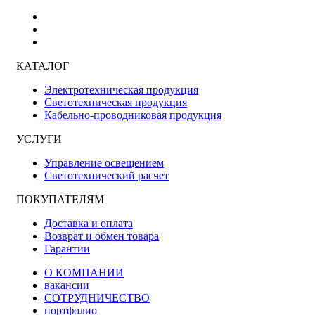
КАТАЛОГ
Электротехническая продукция
Светотехническая продукция
Кабельно-проводниковая продукция
УСЛУГИ
Управление освещением
Светотехнический расчет
ПОКУПАТЕЛЯМ
Доставка и оплата
Возврат и обмен товара
Гарантии
О КОМПАНИИ
вакансии
СОТРУДНИЧЕСТВО
портфолио