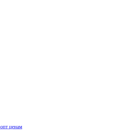
 опт ценам