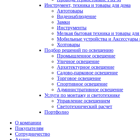
Инструмент, техника и товары для дома
Автотовары
Видеонаблюдение
Замки
Инструменты
Мелкая бытовая техника и товары для
Мобильные устройства и Аксессуары 
Хозтовары
Подбор решений по освещению
Промышленное освещение
Уличное освещение
Архитектурное освещение
Садово-парковое освещение
Торговое освещение
Спортивное освещение
Административное освещение
Услуги по монтажу и светотехнике
Управление освещением
Светотехнический расчет
Портфолио
О компании
Покупателям
Сотрудничество
Акции