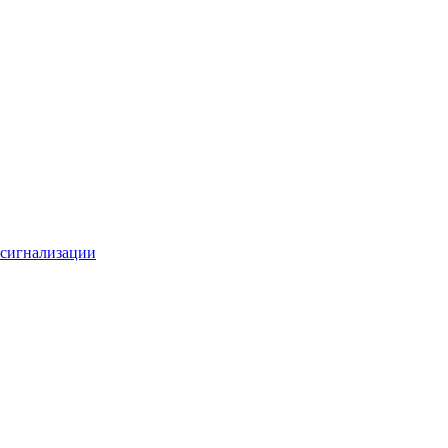
 сигнализации