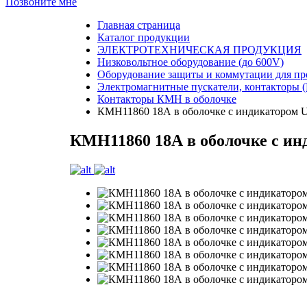
Позвоните мне
Главная страница
Каталог продукции
ЭЛЕКТРОТЕХНИЧЕСКАЯ ПРОДУКЦИЯ
Низковольтное оборудование (до 600V)
Оборудование защиты и коммутации для п
Электромагнитные пускатели, контакторы 
Контакторы КМН в оболочке
КМН11860 18А в оболочке с индикатором
КМН11860 18А в оболочке с и