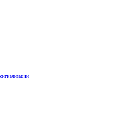
 сигнализации