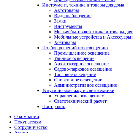
Инструмент, техника и товары для дома
Автотовары
Видеонаблюдение
Замки
Инструменты
Мелкая бытовая техника и товары для
Мобильные устройства и Аксессуары 
Хозтовары
Подбор решений по освещению
Промышленное освещение
Уличное освещение
Архитектурное освещение
Садово-парковое освещение
Торговое освещение
Спортивное освещение
Административное освещение
Услуги по монтажу и светотехнике
Управление освещением
Светотехнический расчет
Портфолио
О компании
Покупателям
Сотрудничество
Акции