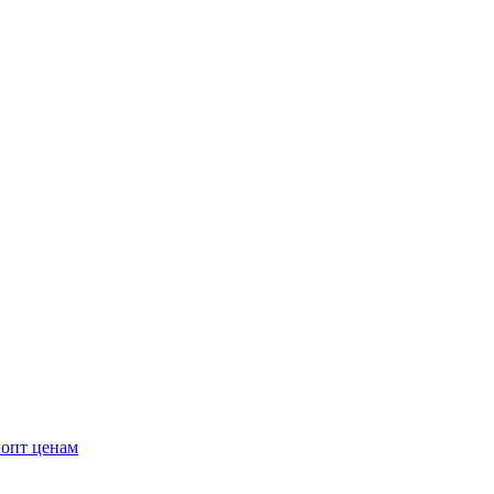
 опт ценам