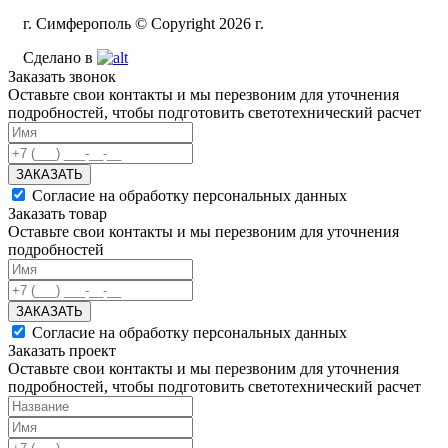
г. Симферополь © Copyright 2026 г.
Сделано в
Заказать звонок
Оставьте свои контакты и мы перезвоним для уточнения
подробностей, чтобы подготовить светотехнический расчет
ЗАКАЗАТЬ
Согласие на обработку персональных данных
Заказать товар
Оставьте свои контакты и мы перезвоним для уточнения
подробностей
ЗАКАЗАТЬ
Согласие на обработку персональных данных
Заказать проект
Оставьте свои контакты и мы перезвоним для уточнения
подробностей, чтобы подготовить светотехнический расчет