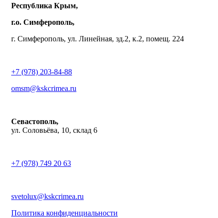
Республика Крым,
г.о. Симферополь,
г. Симферополь, ул. Линейная, зд.2, к.2, помещ. 224
+7 (978) 203-84-88
omsm@kskcrimea.ru
Севастополь,
ул. Соловьёва, 10, склад 6
+7 (978) 749 20 63
svetolux@kskcrimea.ru
Политика конфиденциальности