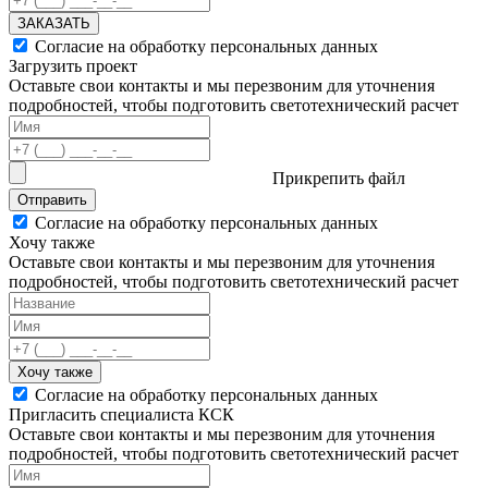
ЗАКАЗАТЬ
Согласие на обработку персональных данных
Загрузить проект
Оставьте свои контакты и мы перезвоним для уточнения
подробностей, чтобы подготовить светотехнический расчет
Прикрепить файл
Отправить
Согласие на обработку персональных данных
Хочу также
Оставьте свои контакты и мы перезвоним для уточнения
подробностей, чтобы подготовить светотехнический расчет
Хочу также
Согласие на обработку персональных данных
Пригласить специалиста КСК
Оставьте свои контакты и мы перезвоним для уточнения
подробностей, чтобы подготовить светотехнический расчет