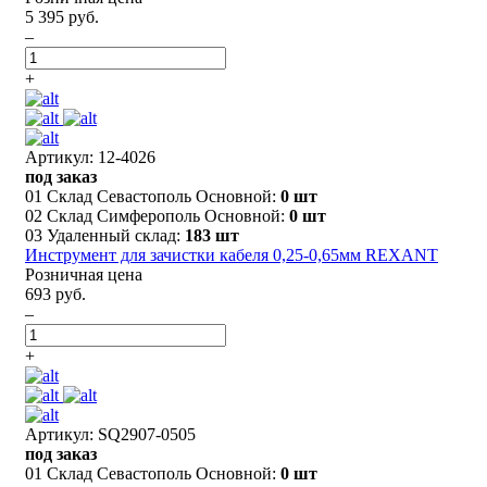
5 395 руб.
–
+
Артикул: 12-4026
под заказ
01 Склад Севастополь Основной:
0 шт
02 Склад Симферополь Основной:
0 шт
03 Удаленный склад:
183 шт
Инструмент для зачистки кабеля 0,25-0,65мм REXANT
Розничная цена
693 руб.
–
+
Артикул: SQ2907-0505
под заказ
01 Склад Севастополь Основной:
0 шт