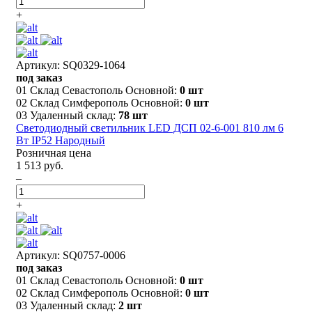
+
Артикул: SQ0329-1064
под заказ
01 Склад Севастополь Основной:
0 шт
02 Склад Симферополь Основной:
0 шт
03 Удаленный склад:
78 шт
Светодиодный светильник LED ДСП 02-6-001 810 лм 6
Вт IP52 Народный
Розничная цена
1 513 руб.
–
+
Артикул: SQ0757-0006
под заказ
01 Склад Севастополь Основной:
0 шт
02 Склад Симферополь Основной:
0 шт
03 Удаленный склад:
2 шт