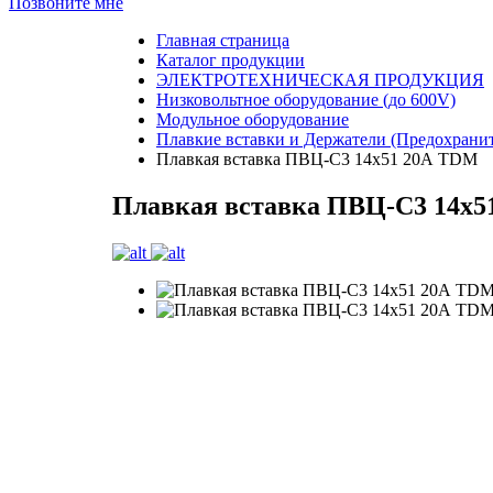
Позвоните мне
Главная страница
Каталог продукции
ЭЛЕКТРОТЕХНИЧЕСКАЯ ПРОДУКЦИЯ
Низковольтное оборудование (до 600V)
Модульное оборудование
Плавкие вставки и Держатели (Предохрани
Плавкая вставка ПВЦ-С3 14х51 20А TDM
Плавкая вставка ПВЦ-С3 14х5