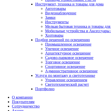
Инструмент, техника и товары для дома
Автотовары
Видеонаблюдение
Замки
Инструменты
Мелкая бытовая техника и товары для
Мобильные устройства и Аксессуары 
Хозтовары
Подбор решений по освещению
Промышленное освещение
Уличное освещение
Архитектурное освещение
Садово-парковое освещение
Торговое освещение
Спортивное освещение
Административное освещение
Услуги по монтажу и светотехнике
Управление освещением
Светотехнический расчет
Портфолио
О компании
Покупателям
Сотрудничество
Акции