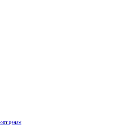
 опт ценам