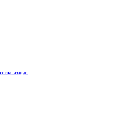
 сигнализации