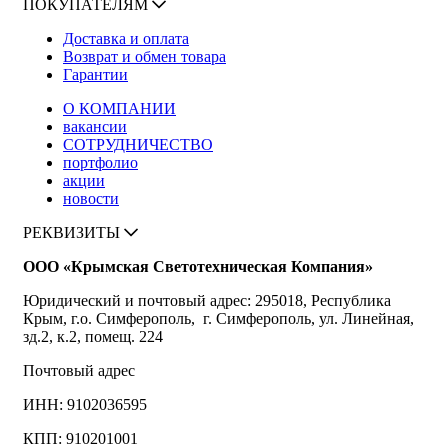
ПОКУПАТЕЛЯМ
Доставка и оплата
Возврат и обмен товара
Гарантии
О КОМПАНИИ
вакансии
СОТРУДНИЧЕСТВО
портфолио
акции
новости
РЕКВИЗИТЫ
ООО «Крымская Светотехническая Компания»
Юридический и почтовый адрес: 295018, Республика
Крым, г.о. Симферополь, г. Симферополь, ул. Линейная,
зд.2, к.2, помещ. 224
Почтовый адрес
ИНН: 9102036595
КПП: 910201001