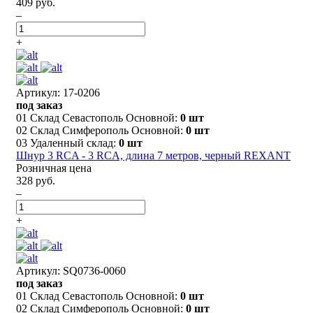
409 руб.
–
+
Артикул: 17-0206
под заказ
01 Склад Севастополь Основной:
0 шт
02 Склад Симферополь Основной:
0 шт
03 Удаленный склад:
0 шт
Шнур 3 RCA - 3 RCA, длина 7 метров, черный REXANT
Розничная цена
328 руб.
–
+
Артикул: SQ0736-0060
под заказ
01 Склад Севастополь Основной:
0 шт
02 Склад Симферополь Основной:
0 шт