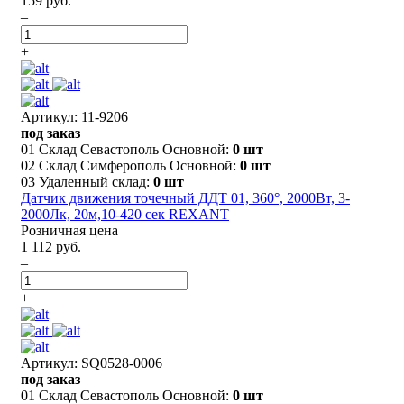
159 руб.
–
+
Артикул: 11-9206
под заказ
01 Склад Севастополь Основной:
0 шт
02 Склад Симферополь Основной:
0 шт
03 Удаленный склад:
0 шт
Датчик движения точечный ДДТ 01, 360°, 2000Вт, 3-
2000Лк, 20м,10-420 сек REXANT
Розничная цена
1 112 руб.
–
+
Артикул: SQ0528-0006
под заказ
01 Склад Севастополь Основной:
0 шт