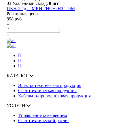
03 Удаленный склад:
0 шт
ПКН-22 для МКН 2НО+2НЗ TDM
Розничная цена
898 руб.
–
+
КАТАЛОГ
Электротехническая продукция
Светотехническая продукция
Кабельно-проводниковая продукция
УСЛУГИ
Управление освещением
Светотехнический расчет