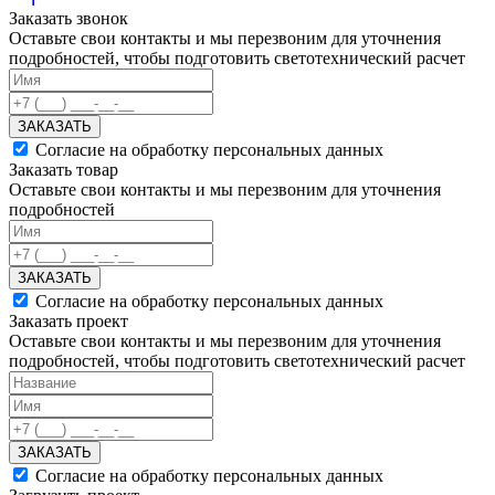
Заказать звонок
Оставьте свои контакты и мы перезвоним для уточнения
подробностей, чтобы подготовить светотехнический расчет
ЗАКАЗАТЬ
Согласие на обработку персональных данных
Заказать товар
Оставьте свои контакты и мы перезвоним для уточнения
подробностей
ЗАКАЗАТЬ
Согласие на обработку персональных данных
Заказать проект
Оставьте свои контакты и мы перезвоним для уточнения
подробностей, чтобы подготовить светотехнический расчет
ЗАКАЗАТЬ
Согласие на обработку персональных данных