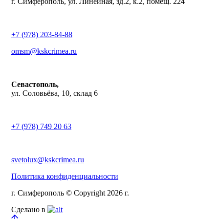
г. Симферополь, ул. Линейная, зд.2, к.2, помещ. 224
+7 (978) 203-84-88
omsm@kskcrimea.ru
Севастополь,
ул. Соловьёва, 10, склад 6
+7 (978) 749 20 63
svetolux@kskcrimea.ru
Политика конфиденциальности
г. Симферополь © Copyright 2026 г.
Сделано в