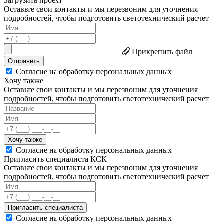
Загрузить проект
Оставьте свои контакты и мы перезвоним для уточнения
подробностей, чтобы подготовить светотехнический расчет
Прикрепить файл
Отправить
Согласие на обработку персональных данных
Хочу также
Оставьте свои контакты и мы перезвоним для уточнения
подробностей, чтобы подготовить светотехнический расчет
Хочу также
Согласие на обработку персональных данных
Пригласить специалиста КСК
Оставьте свои контакты и мы перезвоним для уточнения
подробностей, чтобы подготовить светотехнический расчет
Пригласить специалиста
Согласие на обработку персональных данных