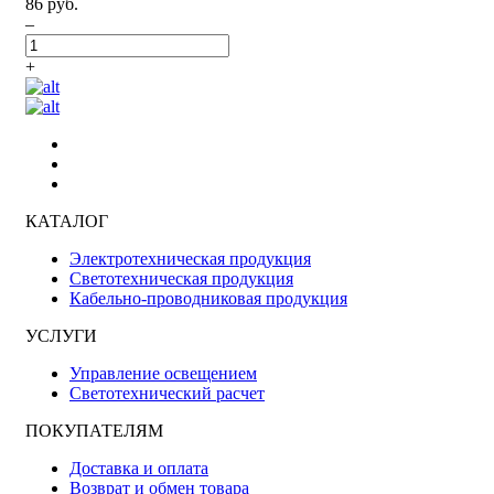
86 руб.
–
+
КАТАЛОГ
Электротехническая продукция
Светотехническая продукция
Кабельно-проводниковая продукция
УСЛУГИ
Управление освещением
Светотехнический расчет
ПОКУПАТЕЛЯМ
Доставка и оплата
Возврат и обмен товара