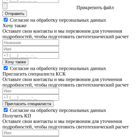
Прикрепить файл
Отправить
Согласие на обработку персональных данных
Хочу также
Оставьте свои контакты и мы перезвоним для уточнения
подробностей, чтобы подготовить светотехнический расчет
Хочу также
Согласие на обработку персональных данных
Пригласить специалиста КСК
Оставьте свои контакты и мы перезвоним для уточнения
подробностей, чтобы подготовить светотехнический расчет
Пригласить специалиста
Согласие на обработку персональных данных
Получить КП
Оставьте свои контакты и мы перезвоним для уточнения
подробностей, чтобы подготовить светотехнический расчет