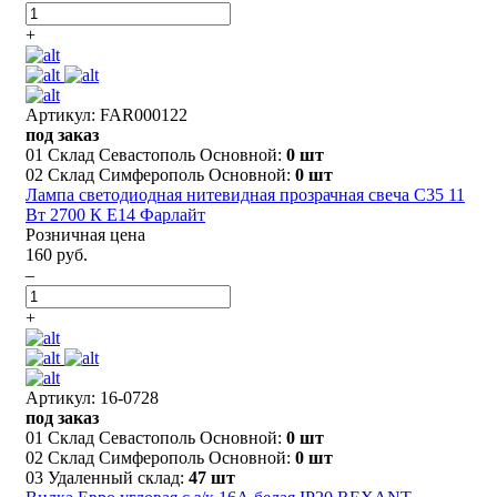
+
Артикул: FAR000122
под заказ
01 Склад Севастополь Основной:
0 шт
02 Склад Симферополь Основной:
0 шт
Лампа светодиодная нитевидная прозрачная свеча С35 11
Вт 2700 К Е14 Фарлайт
Розничная цена
160 руб.
–
+
Артикул: 16-0728
под заказ
01 Склад Севастополь Основной:
0 шт
02 Склад Симферополь Основной:
0 шт
03 Удаленный склад:
47 шт