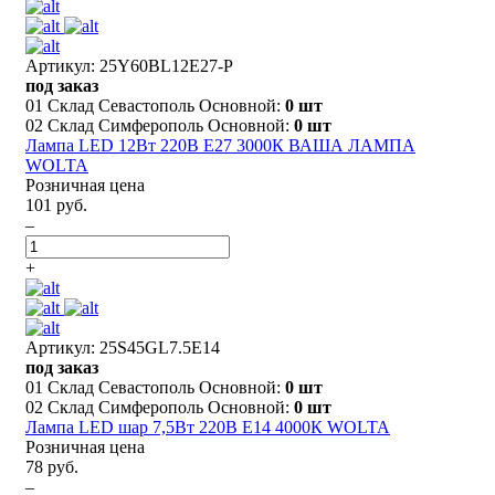
Артикул: 25Y60BL12E27-P
под заказ
01 Склад Севастополь Основной:
0 шт
02 Склад Симферополь Основной:
0 шт
Лампа LED 12Вт 220В Е27 3000К ВАША ЛАМПА
WOLTA
Розничная цена
101 руб.
–
+
Артикул: 25S45GL7.5E14
под заказ
01 Склад Севастополь Основной:
0 шт
02 Склад Симферополь Основной:
0 шт
Лампа LED шар 7,5Вт 220В E14 4000К WOLTA
Розничная цена
78 руб.
–