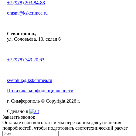
+7 (978) 203-84-88
omsm@kskcrimea.ru
Севастополь,
ул. Соловьёва, 10, склад 6
+7 (978) 749 20 63
svetolux@kskcrimea.ru
Политика конфиденциальности
г. Симферополь © Copyright 2026 г.
Сделано в
Заказать звонок
Оставьте свои контакты и мы перезвоним для уточнения
подробностей, чтобы подготовить светотехнический расчет