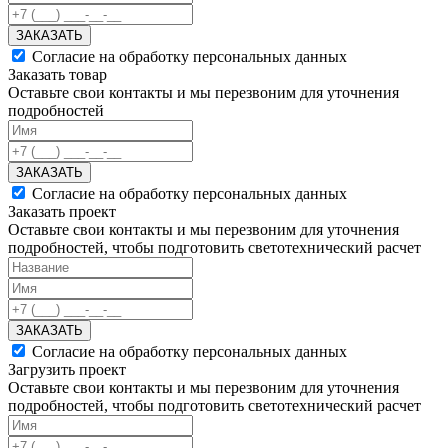
ЗАКАЗАТЬ
Согласие на обработку персональных данных
Заказать товар
Оставьте свои контакты и мы перезвоним для уточнения
подробностей
ЗАКАЗАТЬ
Согласие на обработку персональных данных
Заказать проект
Оставьте свои контакты и мы перезвоним для уточнения
подробностей, чтобы подготовить светотехнический расчет
ЗАКАЗАТЬ
Согласие на обработку персональных данных
Загрузить проект
Оставьте свои контакты и мы перезвоним для уточнения
подробностей, чтобы подготовить светотехнический расчет