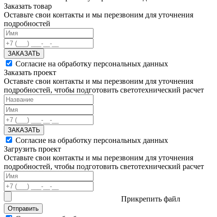
Заказать товар
Оставьте свои контакты и мы перезвоним для уточнения
подробностей
ЗАКАЗАТЬ
Согласие на обработку персональных данных
Заказать проект
Оставьте свои контакты и мы перезвоним для уточнения
подробностей, чтобы подготовить светотехнический расчет
ЗАКАЗАТЬ
Согласие на обработку персональных данных
Загрузить проект
Оставьте свои контакты и мы перезвоним для уточнения
подробностей, чтобы подготовить светотехнический расчет
Прикрепить файл
Отправить