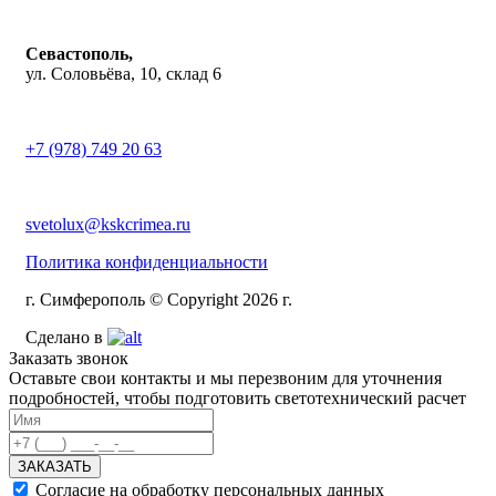
Севастополь,
ул. Соловьёва, 10, склад 6
+7 (978) 749 20 63
svetolux@kskcrimea.ru
Политика конфиденциальности
г. Симферополь © Copyright 2026 г.
Сделано в
Заказать звонок
Оставьте свои контакты и мы перезвоним для уточнения
подробностей, чтобы подготовить светотехнический расчет
ЗАКАЗАТЬ
Согласие на обработку персональных данных