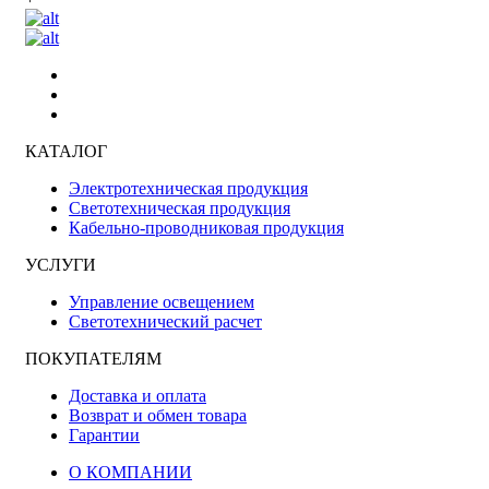
КАТАЛОГ
Электротехническая продукция
Светотехническая продукция
Кабельно-проводниковая продукция
УСЛУГИ
Управление освещением
Светотехнический расчет
ПОКУПАТЕЛЯМ
Доставка и оплата
Возврат и обмен товара
Гарантии
О КОМПАНИИ