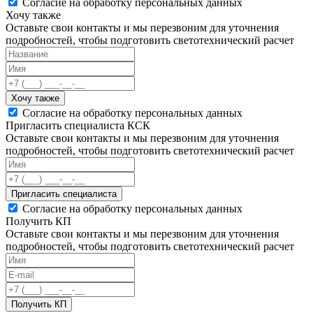
Согласие на обработку персональных данных
Хочу также
Оставьте свои контакты и мы перезвоним для уточнения
подробностей, чтобы подготовить светотехнический расчет
Хочу также
Согласие на обработку персональных данных
Пригласить специалиста КСК
Оставьте свои контакты и мы перезвоним для уточнения
подробностей, чтобы подготовить светотехнический расчет
Пригласить специалиста
Согласие на обработку персональных данных
Получить КП
Оставьте свои контакты и мы перезвоним для уточнения
подробностей, чтобы подготовить светотехнический расчет
Получить КП