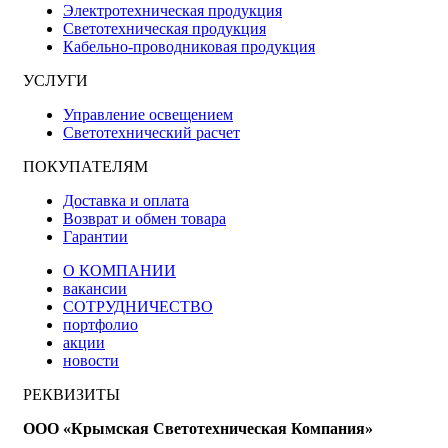
Электротехническая продукция
Светотехническая продукция
Кабельно-проводниковая продукция
УСЛУГИ
Управление освещением
Светотехнический расчет
ПОКУПАТЕЛЯМ
Доставка и оплата
Возврат и обмен товара
Гарантии
О КОМПАНИИ
вакансии
СОТРУДНИЧЕСТВО
портфолио
акции
новости
РЕКВИЗИТЫ
ООО «Крымская Светотехническая Компания»