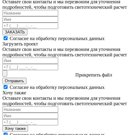
Оставьте свои контакты и мы перезвоним для уточнения
подробностей, чтобы подготовить светотехнический расчет
ЗАКАЗАТЬ
Согласие на обработку персональных данных
Загрузить проект
Оставьте свои контакты и мы перезвоним для уточнения
подробностей, чтобы подготовить светотехнический расчет
Прикрепить файл
Отправить
Согласие на обработку персональных данных
Хочу также
Оставьте свои контакты и мы перезвоним для уточнения
подробностей, чтобы подготовить светотехнический расчет
Хочу также
Согласие на обработку персональных данных