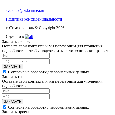
svetolux@kskcrimea.ru
Политика конфиденциальности
г. Симферополь © Copyright 2026 г.
Сделано в
Заказать звонок
Оставьте свои контакты и мы перезвоним для уточнения
подробностей, чтобы подготовить светотехнический расчет
ЗАКАЗАТЬ
Согласие на обработку персональных данных
Заказать товар
Оставьте свои контакты и мы перезвоним для уточнения
подробностей
ЗАКАЗАТЬ
Согласие на обработку персональных данных
Заказать проект