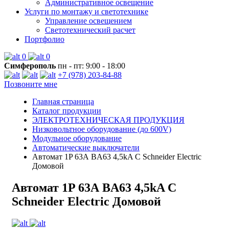
Административное освещение
Услуги по монтажу и светотехнике
Управление освещением
Светотехнический расчет
Портфолио
0
0
Симферополь
пн - пт: 9:00 - 18:00
+7 (978) 203-84-88
Позвоните мне
Главная страница
Каталог продукции
ЭЛЕКТРОТЕХНИЧЕСКАЯ ПРОДУКЦИЯ
Низковольтное оборудование (до 600V)
Модульное оборудование
Автоматические выключатели
Автомат 1P 63А BA63 4,5kA С Schneider Electric
Домовой
Автомат 1P 63А BA63 4,5kA С
Schneider Electric Домовой