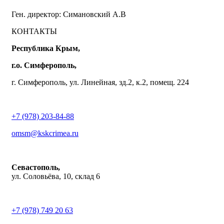
Ген. директор: Симановский А.В
КОНТАКТЫ
Республика Крым,
г.о. Симферополь,
г. Симферополь, ул. Линейная, зд.2, к.2, помещ. 224
+7 (978) 203-84-88
omsm@kskcrimea.ru
Севастополь,
ул. Соловьёва, 10, склад 6
+7 (978) 749 20 63