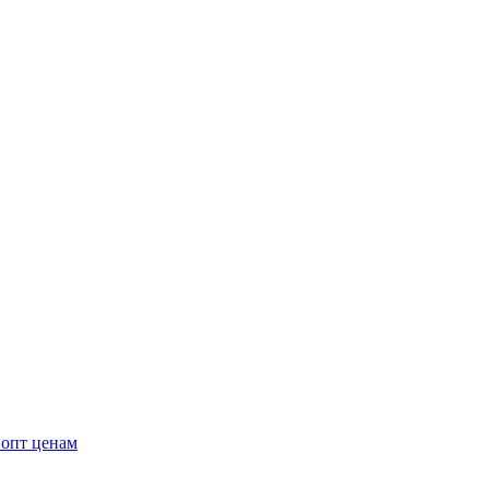
 опт ценам