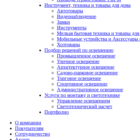
Инструмент, техника и товары для дома
Автотовары
Видеонаблюдение
Замки
Инструменты
Мелкая бытовая техника и товары для
Мобильные устройства и Аксессуары 
Хозтовары
Подбор решений по освещению
Промышленное освещение
Уличное освещение
Архитектурное освещение
Садово-парковое освещение
Торговое освещение
Спортивное освещение
Административное освещение
Услуги по монтажу и светотехнике
Управление освещением
Светотехнический расчет
Портфолио
О компании
Покупателям
Сотрудничество
Акции