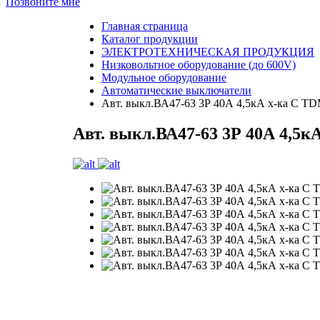
Позвоните мне
Главная страница
Каталог продукции
ЭЛЕКТРОТЕХНИЧЕСКАЯ ПРОДУКЦИЯ
Низковольтное оборудование (до 600V)
Модульное оборудование
Автоматические выключатели
Авт. выкл.ВА47-63 3Р 40А 4,5кА х-ка С T
Авт. выкл.ВА47-63 3Р 40А 4,5к