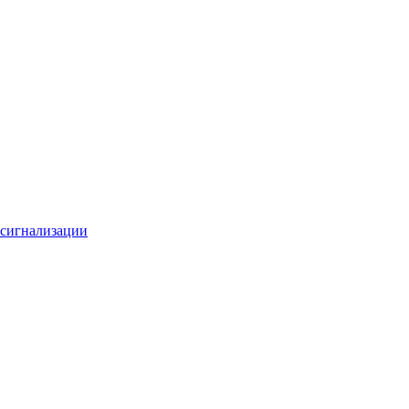
 сигнализации