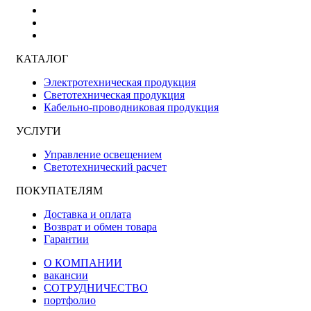
КАТАЛОГ
Электротехническая продукция
Светотехническая продукция
Кабельно-проводниковая продукция
УСЛУГИ
Управление освещением
Светотехнический расчет
ПОКУПАТЕЛЯМ
Доставка и оплата
Возврат и обмен товара
Гарантии
О КОМПАНИИ
вакансии
СОТРУДНИЧЕСТВО
портфолио