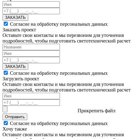
ЗАКАЗАТЬ
Согласие на обработку персональных данных
Заказать проект
Оставьте свои контакты и мы перезвоним для уточнения
подробностей, чтобы подготовить светотехнический расчет
ЗАКАЗАТЬ
Согласие на обработку персональных данных
Загрузить проект
Оставьте свои контакты и мы перезвоним для уточнения
подробностей, чтобы подготовить светотехнический расчет
Прикрепить файл
Отправить
Согласие на обработку персональных данных
Хочу также
Оставьте свои контакты и мы перезвоним для уточнения