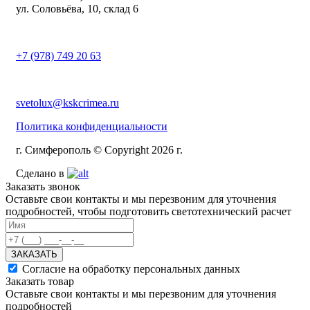
ул. Соловьёва, 10, склад 6
+7 (978) 749 20 63
svetolux@kskcrimea.ru
Политика конфиденциальности
г. Симферополь © Copyright 2026 г.
Сделано в
Заказать звонок
Оставьте свои контакты и мы перезвоним для уточнения
подробностей, чтобы подготовить светотехнический расчет
ЗАКАЗАТЬ
Согласие на обработку персональных данных
Заказать товар
Оставьте свои контакты и мы перезвоним для уточнения
подробностей