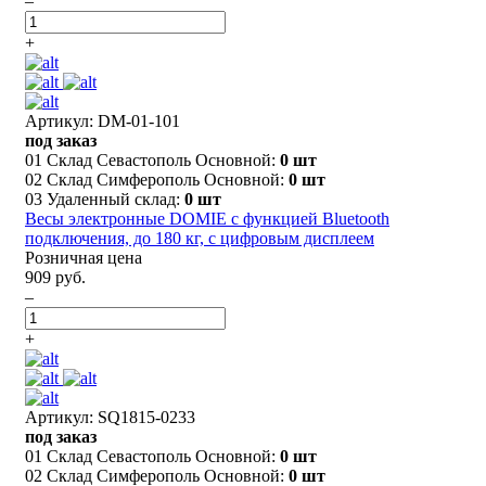
–
+
Артикул: DM-01-101
под заказ
01 Склад Севастополь Основной:
0 шт
02 Склад Симферополь Основной:
0 шт
03 Удаленный склад:
0 шт
Весы электронные DOMIE с функцией Bluetooth
подключения, до 180 кг, с цифровым дисплеем
Розничная цена
909 руб.
–
+
Артикул: SQ1815-0233
под заказ
01 Склад Севастополь Основной:
0 шт
02 Склад Симферополь Основной:
0 шт