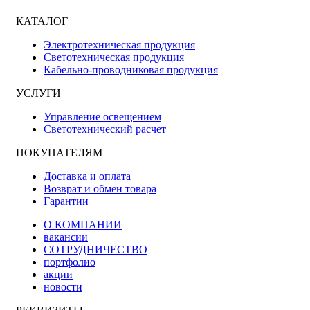
КАТАЛОГ
Электротехническая продукция
Светотехническая продукция
Кабельно-проводниковая продукция
УСЛУГИ
Управление освещением
Светотехнический расчет
ПОКУПАТЕЛЯМ
Доставка и оплата
Возврат и обмен товара
Гарантии
О КОМПАНИИ
вакансии
СОТРУДНИЧЕСТВО
портфолио
акции
новости