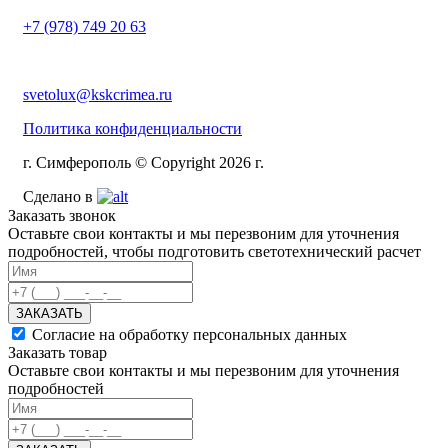
+7 (978) 749 20 63
svetolux@kskcrimea.ru
Политика конфиденциальности
г. Симферополь © Copyright 2026 г.
Сделано в
Заказать звонок
Оставьте свои контакты и мы перезвоним для уточнения
подробностей, чтобы подготовить светотехнический расчет
ЗАКАЗАТЬ
Согласие на обработку персональных данных
Заказать товар
Оставьте свои контакты и мы перезвоним для уточнения
подробностей