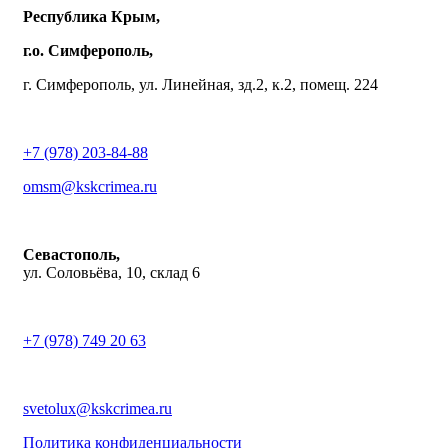
Республика Крым,
г.о. Симферополь,
г. Симферополь, ул. Линейная, зд.2, к.2, помещ. 224
+7 (978) 203-84-88
omsm@kskcrimea.ru
Севастополь,
ул. Соловьёва, 10, склад 6
+7 (978) 749 20 63
svetolux@kskcrimea.ru
Политика конфиденциальности