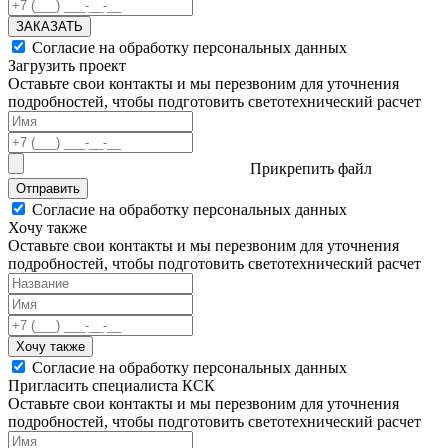
ЗАКАЗАТЬ
Согласие на обработку персональных данных
Загрузить проект
Оставьте свои контакты и мы перезвоним для уточнения
подробностей, чтобы подготовить светотехнический расчет
Прикрепить файл
Отправить
Согласие на обработку персональных данных
Хочу также
Оставьте свои контакты и мы перезвоним для уточнения
подробностей, чтобы подготовить светотехнический расчет
Хочу также
Согласие на обработку персональных данных
Пригласить специалиста КСК
Оставьте свои контакты и мы перезвоним для уточнения
подробностей, чтобы подготовить светотехнический расчет