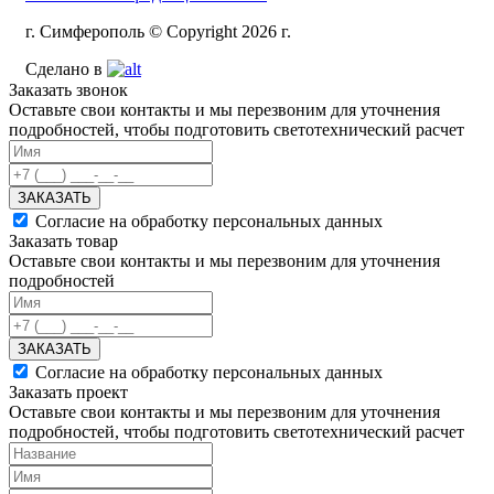
г. Симферополь © Copyright 2026 г.
Сделано в
Заказать звонок
Оставьте свои контакты и мы перезвоним для уточнения
подробностей, чтобы подготовить светотехнический расчет
ЗАКАЗАТЬ
Согласие на обработку персональных данных
Заказать товар
Оставьте свои контакты и мы перезвоним для уточнения
подробностей
ЗАКАЗАТЬ
Согласие на обработку персональных данных
Заказать проект
Оставьте свои контакты и мы перезвоним для уточнения
подробностей, чтобы подготовить светотехнический расчет