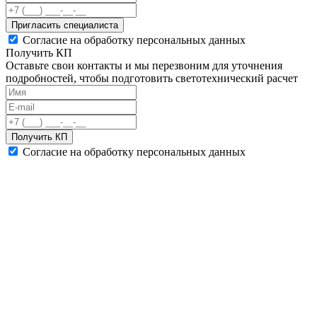
Пригласить специалиста
Согласие на обработку персональных данных
Получить КП
Оставьте свои контакты и мы перезвоним для уточнения
подробностей, чтобы подготовить светотехнический расчет
Получить КП
Согласие на обработку персональных данных