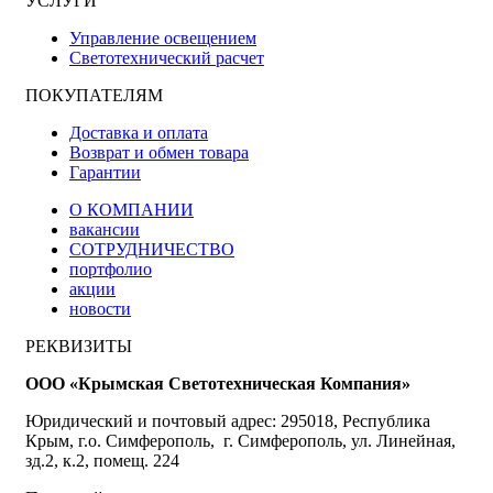
УСЛУГИ
Управление освещением
Светотехнический расчет
ПОКУПАТЕЛЯМ
Доставка и оплата
Возврат и обмен товара
Гарантии
О КОМПАНИИ
вакансии
СОТРУДНИЧЕСТВО
портфолио
акции
новости
РЕКВИЗИТЫ
ООО «Крымская Светотехническая Компания»
Юридический и почтовый адрес: 295018, Республика
Крым, г.о. Симферополь, г. Симферополь, ул. Линейная,
зд.2, к.2, помещ. 224