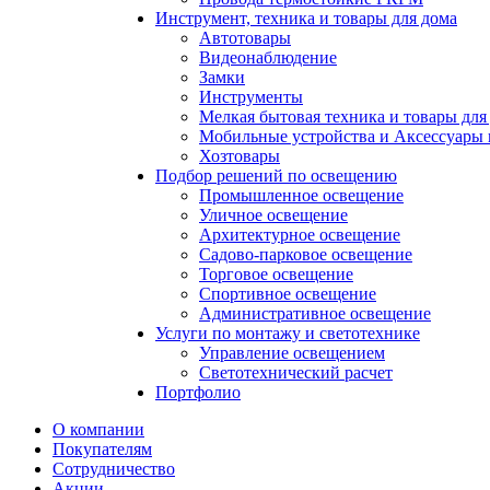
Инструмент, техника и товары для дома
Автотовары
Видеонаблюдение
Замки
Инструменты
Мелкая бытовая техника и товары для
Мобильные устройства и Аксессуары 
Хозтовары
Подбор решений по освещению
Промышленное освещение
Уличное освещение
Архитектурное освещение
Садово-парковое освещение
Торговое освещение
Спортивное освещение
Административное освещение
Услуги по монтажу и светотехнике
Управление освещением
Светотехнический расчет
Портфолио
О компании
Покупателям
Сотрудничество
Акции