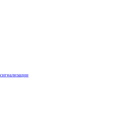
 сигнализации