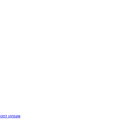
 опт ценам