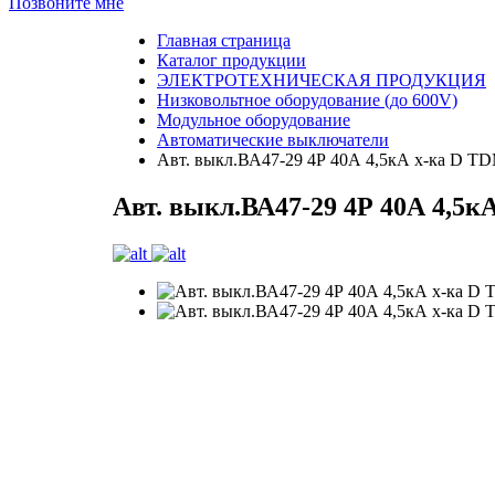
Позвоните мне
Главная страница
Каталог продукции
ЭЛЕКТРОТЕХНИЧЕСКАЯ ПРОДУКЦИЯ
Низковольтное оборудование (до 600V)
Модульное оборудование
Автоматические выключатели
Авт. выкл.ВА47-29 4Р 40А 4,5кА х-ка D T
Авт. выкл.ВА47-29 4Р 40А 4,5к