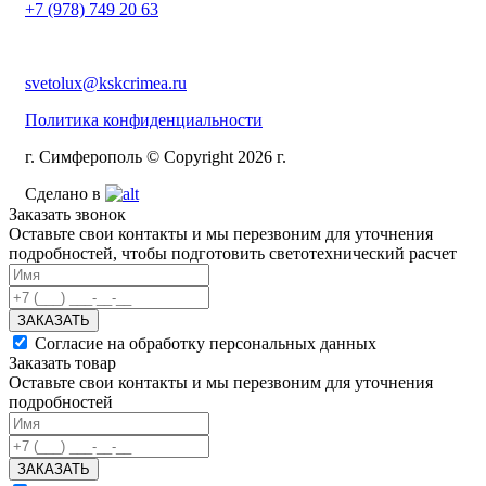
+7 (978) 749 20 63
svetolux@kskcrimea.ru
Политика конфиденциальности
г. Симферополь © Copyright 2026 г.
Сделано в
Заказать звонок
Оставьте свои контакты и мы перезвоним для уточнения
подробностей, чтобы подготовить светотехнический расчет
ЗАКАЗАТЬ
Согласие на обработку персональных данных
Заказать товар
Оставьте свои контакты и мы перезвоним для уточнения
подробностей
ЗАКАЗАТЬ