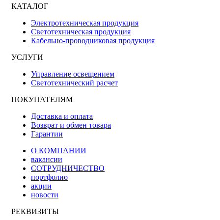
КАТАЛОГ
Электротехническая продукция
Светотехническая продукция
Кабельно-проводниковая продукция
УСЛУГИ
Управление освещением
Светотехнический расчет
ПОКУПАТЕЛЯМ
Доставка и оплата
Возврат и обмен товара
Гарантии
О КОМПАНИИ
вакансии
СОТРУДНИЧЕСТВО
портфолио
акции
новости
РЕКВИЗИТЫ