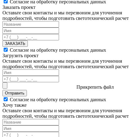
Согласие на обработку персональных данных
Заказать проект
Оставьте свои контакты и мы перезвоним для уточнения
подробностей, чтобы подготовить светотехнический расчет
ЗАКАЗАТЬ
Согласие на обработку персональных данных
Загрузить проект
Оставьте свои контакты и мы перезвоним для уточнения
подробностей, чтобы подготовить светотехнический расчет
Прикрепить файл
Отправить
Согласие на обработку персональных данных
Хочу также
Оставьте свои контакты и мы перезвоним для уточнения
подробностей, чтобы подготовить светотехнический расчет