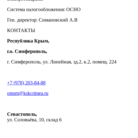
Система налогообложения: ОСНО
Ген. директор: Симановский А.В
КОНТАКТЫ
Республика Крым,
г.о. Симферополь,
г. Симферополь, ул. Линейная, зд.2, к.2, помещ. 224
+7 (978) 203-84-88
omsm@kskcrimea.ru
Севастополь,
ул. Соловьёва, 10, склад 6