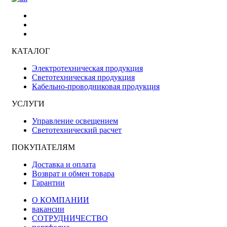
КАТАЛОГ
Электротехническая продукция
Светотехническая продукция
Кабельно-проводниковая продукция
УСЛУГИ
Управление освещением
Светотехнический расчет
ПОКУПАТЕЛЯМ
Доставка и оплата
Возврат и обмен товара
Гарантии
О КОМПАНИИ
вакансии
СОТРУДНИЧЕСТВО