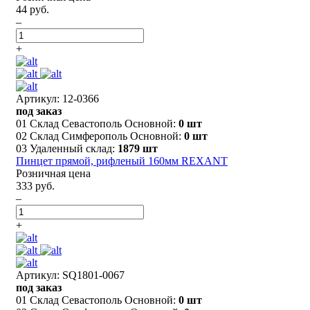
44 руб.
–
+
Артикул: 12-0366
под заказ
01 Склад Севастополь Основной:
0 шт
02 Склад Симферополь Основной:
0 шт
03 Удаленный склад:
1879 шт
Пинцет прямой, рифленый 160мм REXANT
Розничная цена
333 руб.
–
+
Артикул: SQ1801-0067
под заказ
01 Склад Севастополь Основной:
0 шт