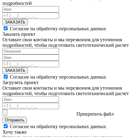
подробностей
ЗАКАЗАТЬ
Согласие на обработку персональных данных
Заказать проект
Оставьте свои контакты и мы перезвоним для уточнения
подробностей, чтобы подготовить светотехнический расчет
ЗАКАЗАТЬ
Согласие на обработку персональных данных
Загрузить проект
Оставьте свои контакты и мы перезвоним для уточнения
подробностей, чтобы подготовить светотехнический расчет
Прикрепить файл
Отправить
Согласие на обработку персональных данных
Хочу также