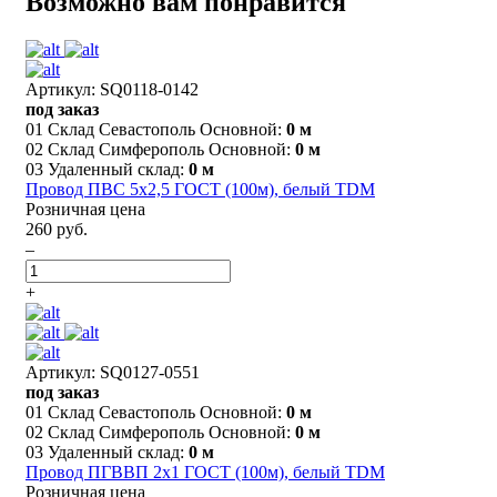
Возможно вам понравится
Артикул: SQ0118-0142
под заказ
01 Склад Севастополь Основной:
0 м
02 Склад Симферополь Основной:
0 м
03 Удаленный склад:
0 м
Провод ПВС 5х2,5 ГОСТ (100м), белый TDM
Розничная цена
260 руб.
–
+
Артикул: SQ0127-0551
под заказ
01 Склад Севастополь Основной:
0 м
02 Склад Симферополь Основной:
0 м
03 Удаленный склад:
0 м
Провод ПГВВП 2х1 ГОСТ (100м), белый TDM
Розничная цена