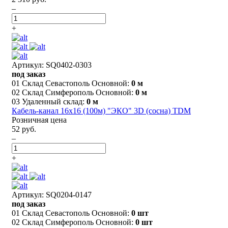
–
+
Артикул: SQ0402-0303
под заказ
01 Склад Севастополь Основной:
0 м
02 Склад Симферополь Основной:
0 м
03 Удаленный склад:
0 м
Кабель-канал 16х16 (100м) "ЭКО" 3D (сосна) TDM
Розничная цена
52 руб.
–
+
Артикул: SQ0204-0147
под заказ
01 Склад Севастополь Основной:
0 шт
02 Склад Симферополь Основной:
0 шт