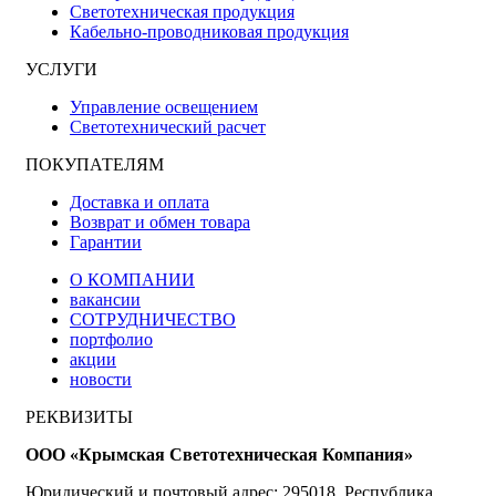
Светотехническая продукция
Кабельно-проводниковая продукция
УСЛУГИ
Управление освещением
Светотехнический расчет
ПОКУПАТЕЛЯМ
Доставка и оплата
Возврат и обмен товара
Гарантии
О КОМПАНИИ
вакансии
СОТРУДНИЧЕСТВО
портфолио
акции
новости
РЕКВИЗИТЫ
ООО «Крымская Светотехническая Компания»
Юридический и почтовый адрес: 295018, Республика