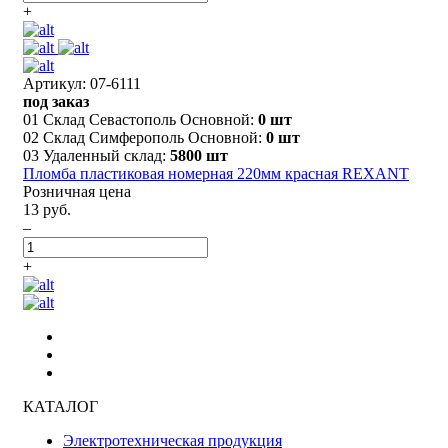
+
Артикул: 07-6111
под заказ
01 Склад Севастополь Основной:
0 шт
02 Склад Симферополь Основной:
0 шт
03 Удаленный склад:
5800 шт
Пломба пластиковая номерная 220мм красная REXANT
Розничная цена
13 руб.
–
+
КАТАЛОГ
Электротехническая продукция