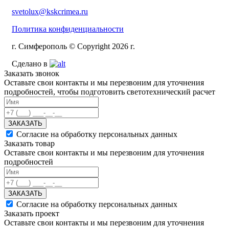
svetolux@kskcrimea.ru
Политика конфиденциальности
г. Симферополь © Copyright 2026 г.
Сделано в
Заказать звонок
Оставьте свои контакты и мы перезвоним для уточнения
подробностей, чтобы подготовить светотехнический расчет
ЗАКАЗАТЬ
Согласие на обработку персональных данных
Заказать товар
Оставьте свои контакты и мы перезвоним для уточнения
подробностей
ЗАКАЗАТЬ
Согласие на обработку персональных данных
Заказать проект
Оставьте свои контакты и мы перезвоним для уточнения