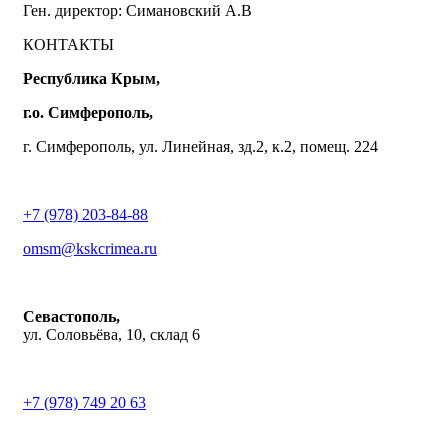
Ген. директор: Симановский А.В
КОНТАКТЫ
Республика Крым,
г.о. Симферополь,
г. Симферополь, ул. Линейная, зд.2, к.2, помещ. 224
+7 (978) 203-84-88
omsm@kskcrimea.ru
Севастополь,
ул. Соловьёва, 10, склад 6
+7 (978) 749 20 63