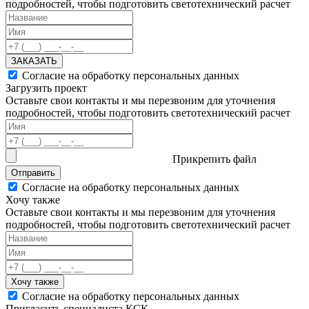
подробностей, чтобы подготовить светотехнический расчет
ЗАКАЗАТЬ
Согласие на обработку персональных данных
Загрузить проект
Оставьте свои контакты и мы перезвоним для уточнения
подробностей, чтобы подготовить светотехнический расчет
Прикрепить файл
Отправить
Согласие на обработку персональных данных
Хочу также
Оставьте свои контакты и мы перезвоним для уточнения
подробностей, чтобы подготовить светотехнический расчет
Хочу также
Согласие на обработку персональных данных
Пригласить специалиста КСК