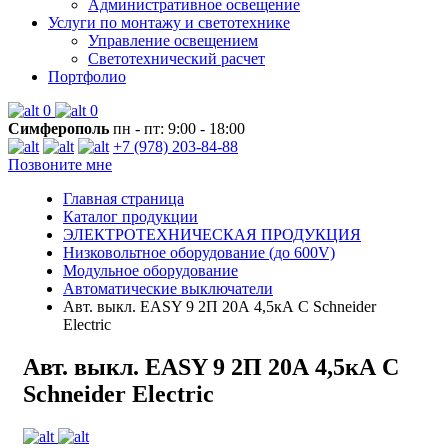
Административное освещение
Услуги по монтажу и светотехнике
Управление освещением
Светотехнический расчет
Портфолио
0
0
Симферополь
пн - пт: 9:00 - 18:00
+7 (978) 203-84-88
Позвоните мне
Главная страница
Каталог продукции
ЭЛЕКТРОТЕХНИЧЕСКАЯ ПРОДУКЦИЯ
Низковольтное оборудование (до 600V)
Модульное оборудование
Автоматические выключатели
Авт. выкл. EASY 9 2П 20А 4,5кА С Schneider
Electric
Авт. выкл. EASY 9 2П 20А 4,5кА С
Schneider Electric