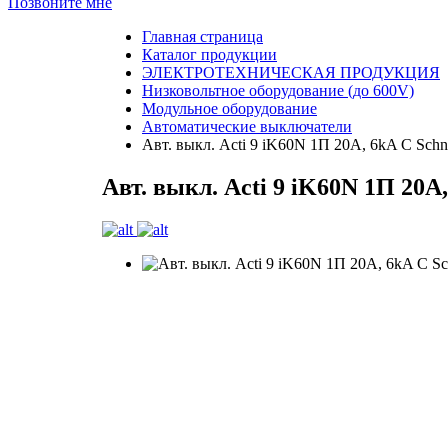
Позвоните мне
Главная страница
Каталог продукции
ЭЛЕКТРОТЕХНИЧЕСКАЯ ПРОДУКЦИЯ
Низковольтное оборудование (до 600V)
Модульное оборудование
Автоматические выключатели
Авт. выкл. Acti 9 iK60N 1П 20A, 6kA C Schnei
Авт. выкл. Acti 9 iK60N 1П 20A,