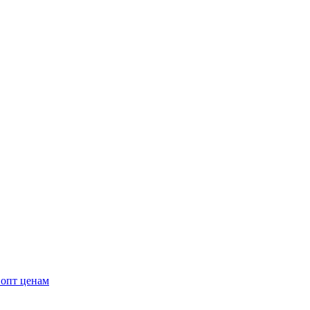
 опт ценам