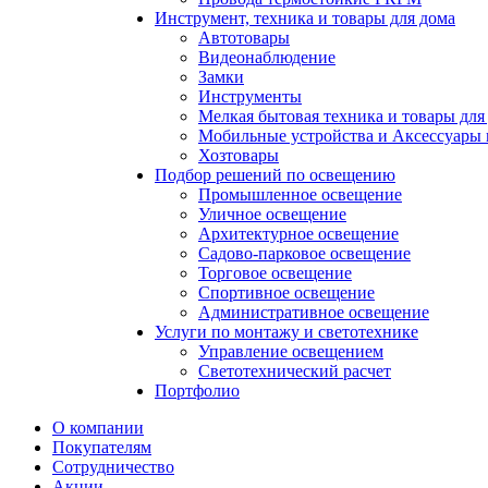
Инструмент, техника и товары для дома
Автотовары
Видеонаблюдение
Замки
Инструменты
Мелкая бытовая техника и товары для
Мобильные устройства и Аксессуары 
Хозтовары
Подбор решений по освещению
Промышленное освещение
Уличное освещение
Архитектурное освещение
Садово-парковое освещение
Торговое освещение
Спортивное освещение
Административное освещение
Услуги по монтажу и светотехнике
Управление освещением
Светотехнический расчет
Портфолио
О компании
Покупателям
Сотрудничество
Акции