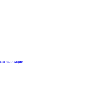
 сигнализации