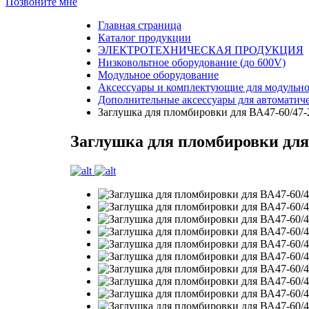
Позвоните мне
Главная страница
Каталог продукции
ЭЛЕКТРОТЕХНИЧЕСКАЯ ПРОДУКЦИЯ
Низковольтное оборудование (до 600V)
Модульное оборудование
Аксессуары и комплектующие для модульно
Дополнительные аксессуары для автоматич
Заглушка для пломбировки для ВА47-60/47-
Заглушка для пломбировки для