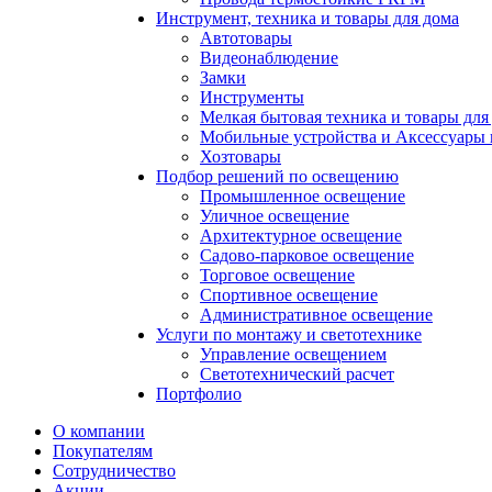
Инструмент, техника и товары для дома
Автотовары
Видеонаблюдение
Замки
Инструменты
Мелкая бытовая техника и товары для
Мобильные устройства и Аксессуары 
Хозтовары
Подбор решений по освещению
Промышленное освещение
Уличное освещение
Архитектурное освещение
Садово-парковое освещение
Торговое освещение
Спортивное освещение
Административное освещение
Услуги по монтажу и светотехнике
Управление освещением
Светотехнический расчет
Портфолио
О компании
Покупателям
Сотрудничество
Акции