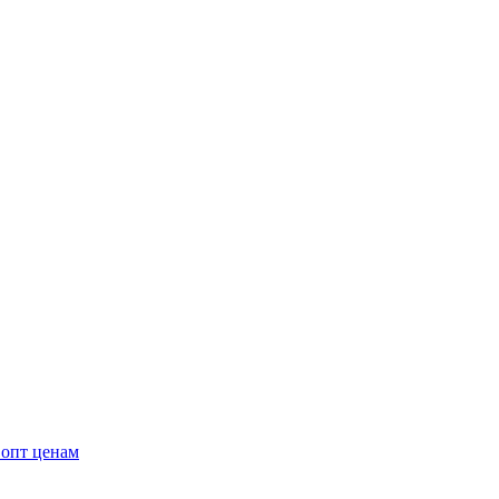
 опт ценам