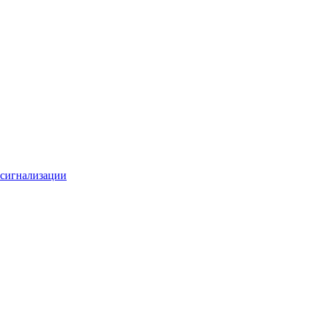
 сигнализации