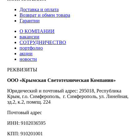
Доставка и оплата
Возврат и обмен товара
Гарантии
О КОМПАНИИ
вакансии
СОТРУДНИЧЕСТВО
портфолио
акции
новости
РЕКВИЗИТЫ
ООО «Крымская Светотехническая Компания»
Юридический и почтовый адрес: 295018, Республика
Крым, г.о. Симферополь, г. Симферополь, ул. Линейная,
зд.2, к.2, помещ. 224
Почтовый адрес
ИНН: 9102036595
КПП: 910201001