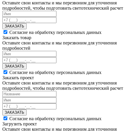
Оставьте свои контакты и мы перезвоним для уточнения
подробностей, чтобы подготовить светотехнический расчет
ЗАКАЗАТЬ
Согласие на обработку персональных данных
Заказать товар
Оставьте свои контакты и мы перезвоним для уточнения
подробностей
ЗАКАЗАТЬ
Согласие на обработку персональных данных
Заказать проект
Оставьте свои контакты и мы перезвоним для уточнения
подробностей, чтобы подготовить светотехнический расчет
ЗАКАЗАТЬ
Согласие на обработку персональных данных
Загрузить проект
Оставьте свои контакты и мы перезвоним для уточнения