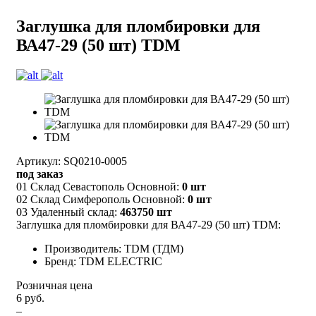
Заглушка для пломбировки для
ВА47-29 (50 шт) TDM
Артикул: SQ0210-0005
под заказ
01 Склад Севастополь Основной:
0 шт
02 Склад Симферополь Основной:
0 шт
03 Удаленный склад:
463750 шт
Заглушка для пломбировки для ВА47-29 (50 шт) TDM:
Производитель: TDM (ТДМ)
Бренд: TDM ELECTRIC
Розничная цена
6 руб.
–