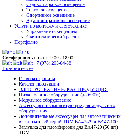
Садово-парковое освещение
Торговое освещение
Спортивное освещение
Административное освещение
Услуги по монтажу и светотехнике
Управление освещением
Светотехнический расчет
Портфолио
0
0
Симферополь
пн - пт: 9:00 - 18:00
+7 (978) 203-84-88
Позвоните мне
Главная страница
Каталог продукции
ЭЛЕКТРОТЕХНИЧЕСКАЯ ПРОДУКЦИЯ
Низковольтное оборудование (до 600V)
Модульное оборудование
Аксессуары и комплектующие для модульного
оборудования
Дополнительные аксессуары для автоматических
выключателей серий TDM ВА47-29 и ВА47-100
Заглушка для пломбировки для ВА47-29 (50 шт)
TDM