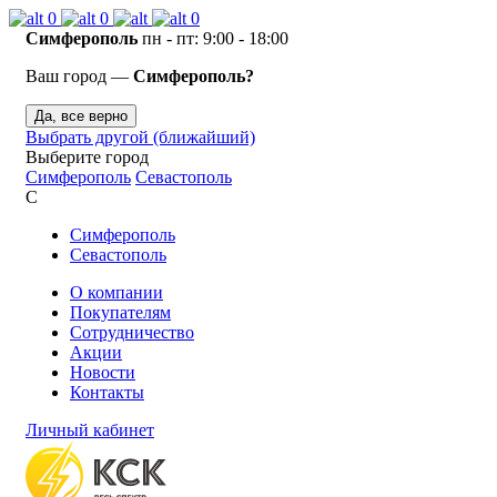
0
0
0
Симферополь
пн - пт: 9:00 - 18:00
Ваш город —
Симферополь?
Да, все верно
Выбрать другой (ближайший)
Выберите город
Симферополь
Севастополь
С
Симферополь
Севастополь
О компании
Покупателям
Сотрудничество
Акции
Новости
Контакты
Личный кабинет