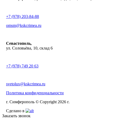
+7 (978) 203-84-88
omsm@kskcrimea.ru
Севастополь,
ул. Соловьёва, 10, склад 6
+7 (978) 749 20 63
svetolux@kskcrimea.ru
Политика конфиденциальности
г. Симферополь © Copyright 2026 г.
Сделано в
Заказать звонок