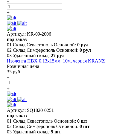
–
+
Артикул: KR-09-2006
под заказ
01 Склад Севастополь Основной:
0 рул
02 Склад Симферополь Основной:
0 рул
03 Удаленный склад:
27 рул
Изолента ПВХ 0,13х15мм, 10м, черная KRANZ
Розничная цена
35 руб.
–
+
Артикул: SQ1820-0251
под заказ
01 Склад Севастополь Основной:
0 шт
02 Склад Симферополь Основной:
0 шт
03 Удаленный склад:
5 шт