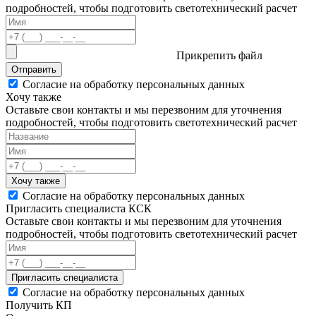
подробностей, чтобы подготовить светотехнический расчет
Прикрепить файл
Отправить
Согласие на обработку персональных данных
Хочу также
Оставьте свои контакты и мы перезвоним для уточнения
подробностей, чтобы подготовить светотехнический расчет
Хочу также
Согласие на обработку персональных данных
Пригласить специалиста КСК
Оставьте свои контакты и мы перезвоним для уточнения
подробностей, чтобы подготовить светотехнический расчет
Пригласить специалиста
Согласие на обработку персональных данных
Получить КП