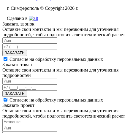
г. Симферополь © Copyright 2026 г.
Сделано в
Заказать звонок
Оставьте свои контакты и мы перезвоним для уточнения
подробностей, чтобы подготовить светотехнический расчет
ЗАКАЗАТЬ
Согласие на обработку персональных данных
Заказать товар
Оставьте свои контакты и мы перезвоним для уточнения
подробностей
ЗАКАЗАТЬ
Согласие на обработку персональных данных
Заказать проект
Оставьте свои контакты и мы перезвоним для уточнения
подробностей, чтобы подготовить светотехнический расчет