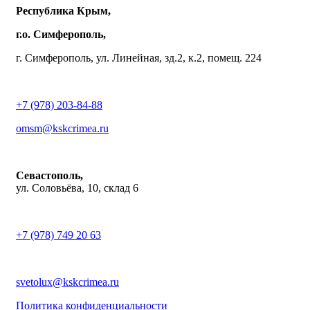
Республика Крым,
г.о. Симферополь,
г. Симферополь, ул. Линейная, зд.2, к.2, помещ. 224
+7 (978) 203-84-88
omsm@kskcrimea.ru
Севастополь,
ул. Соловьёва, 10, склад 6
+7 (978) 749 20 63
svetolux@kskcrimea.ru
Политика конфиденциальности