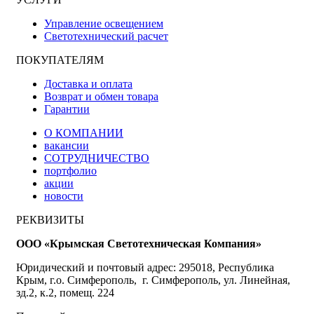
Управление освещением
Светотехнический расчет
ПОКУПАТЕЛЯМ
Доставка и оплата
Возврат и обмен товара
Гарантии
О КОМПАНИИ
вакансии
СОТРУДНИЧЕСТВО
портфолио
акции
новости
РЕКВИЗИТЫ
ООО «Крымская Светотехническая Компания»
Юридический и почтовый адрес: 295018, Республика
Крым, г.о. Симферополь, г. Симферополь, ул. Линейная,
зд.2, к.2, помещ. 224