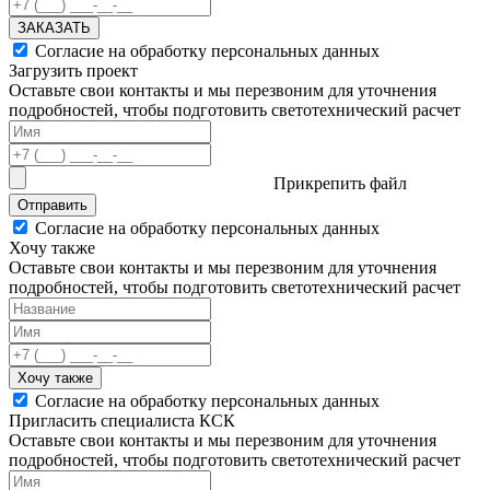
ЗАКАЗАТЬ
Согласие на обработку персональных данных
Загрузить проект
Оставьте свои контакты и мы перезвоним для уточнения
подробностей, чтобы подготовить светотехнический расчет
Прикрепить файл
Отправить
Согласие на обработку персональных данных
Хочу также
Оставьте свои контакты и мы перезвоним для уточнения
подробностей, чтобы подготовить светотехнический расчет
Хочу также
Согласие на обработку персональных данных
Пригласить специалиста КСК
Оставьте свои контакты и мы перезвоним для уточнения
подробностей, чтобы подготовить светотехнический расчет