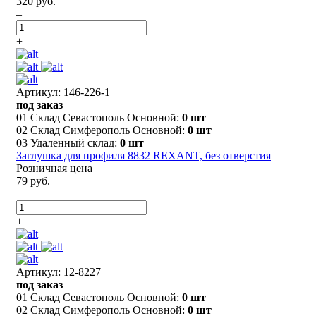
320 руб.
–
+
Артикул: 146-226-1
под заказ
01 Склад Севастополь Основной:
0 шт
02 Склад Симферополь Основной:
0 шт
03 Удаленный склад:
0 шт
Заглушка для профиля 8832 REXANT, без отверстия
Розничная цена
79 руб.
–
+
Артикул: 12-8227
под заказ
01 Склад Севастополь Основной:
0 шт
02 Склад Симферополь Основной:
0 шт