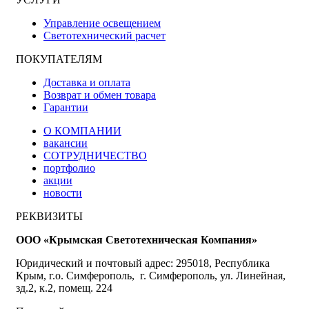
Управление освещением
Светотехнический расчет
ПОКУПАТЕЛЯМ
Доставка и оплата
Возврат и обмен товара
Гарантии
О КОМПАНИИ
вакансии
СОТРУДНИЧЕСТВО
портфолио
акции
новости
РЕКВИЗИТЫ
ООО «Крымская Светотехническая Компания»
Юридический и почтовый адрес: 295018, Республика
Крым, г.о. Симферополь, г. Симферополь, ул. Линейная,
зд.2, к.2, помещ. 224