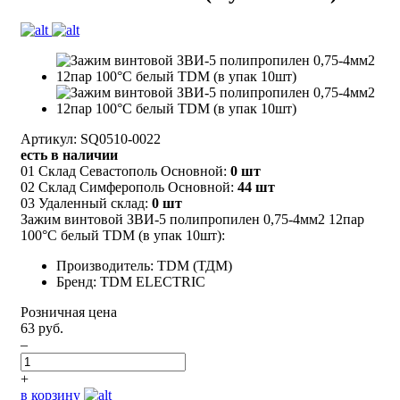
Артикул: SQ0510-0022
есть в наличии
01 Склад Севастополь Основной:
0 шт
02 Склад Симферополь Основной:
44 шт
03 Удаленный склад:
0 шт
Зажим винтовой ЗВИ-5 полипропилен 0,75-4мм2 12пар
100°С белый TDM (в упак 10шт):
Производитель: TDM (ТДМ)
Бренд: TDM ELECTRIC
Розничная цена
63 руб.
–
+
в корзину