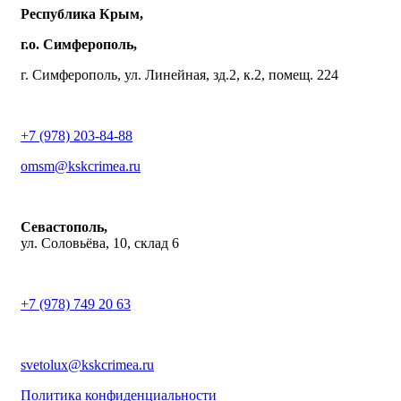
Республика Крым,
г.о. Симферополь,
г. Симферополь, ул. Линейная, зд.2, к.2, помещ. 224
+7 (978) 203-84-88
omsm@kskcrimea.ru
Севастополь,
ул. Соловьёва, 10, склад 6
+7 (978) 749 20 63
svetolux@kskcrimea.ru
Политика конфиденциальности