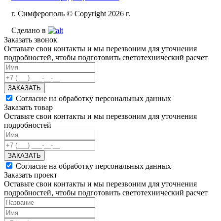
г. Симферополь © Copyright 2026 г.
Сделано в
Заказать звонок
Оставьте свои контакты и мы перезвоним для уточнения
подробностей, чтобы подготовить светотехнический расчет
ЗАКАЗАТЬ
Согласие на обработку персональных данных
Заказать товар
Оставьте свои контакты и мы перезвоним для уточнения
подробностей
ЗАКАЗАТЬ
Согласие на обработку персональных данных
Заказать проект
Оставьте свои контакты и мы перезвоним для уточнения
подробностей, чтобы подготовить светотехнический расчет