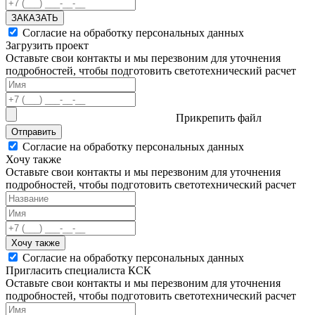
ЗАКАЗАТЬ
Согласие на обработку персональных данных
Загрузить проект
Оставьте свои контакты и мы перезвоним для уточнения
подробностей, чтобы подготовить светотехнический расчет
Прикрепить файл
Отправить
Согласие на обработку персональных данных
Хочу также
Оставьте свои контакты и мы перезвоним для уточнения
подробностей, чтобы подготовить светотехнический расчет
Хочу также
Согласие на обработку персональных данных
Пригласить специалиста КСК
Оставьте свои контакты и мы перезвоним для уточнения
подробностей, чтобы подготовить светотехнический расчет