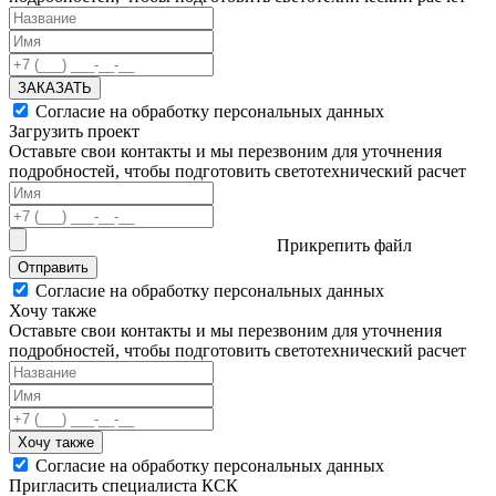
ЗАКАЗАТЬ
Согласие на обработку персональных данных
Загрузить проект
Оставьте свои контакты и мы перезвоним для уточнения
подробностей, чтобы подготовить светотехнический расчет
Прикрепить файл
Отправить
Согласие на обработку персональных данных
Хочу также
Оставьте свои контакты и мы перезвоним для уточнения
подробностей, чтобы подготовить светотехнический расчет
Хочу также
Согласие на обработку персональных данных
Пригласить специалиста КСК