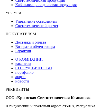
Светотехническая продукция
Кабельно-проводниковая продукция
УСЛУГИ
Управление освещением
Светотехнический расчет
ПОКУПАТЕЛЯМ
Доставка и оплата
Возврат и обмен товара
Гарантии
О КОМПАНИИ
вакансии
СОТРУДНИЧЕСТВО
портфолио
акции
новости
РЕКВИЗИТЫ
ООО «Крымская Светотехническая Компания»
Юридический и почтовый адрес: 295018, Республика