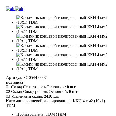
Артикул: SQ0544-0007
под заказ
01 Склад Севастополь Основной:
0 шт
02 Склад Симферополь Основной:
0 шт
03 Удаленный склад:
2410 шт
Клеммник концевой изолированный ККИ 4 мм2 (10х1)
TDM:
Производитель: TDM (ТДМ)