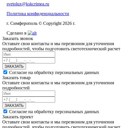
svetolux@kskcrimea.ru
Политика конфиденциальности
г. Симферополь © Copyright 2026 г.
Сделано в
Заказать звонок
Оставьте свои контакты и мы перезвоним для уточнения
подробностей, чтобы подготовить светотехнический расчет
ЗАКАЗАТЬ
Согласие на обработку персональных данных
Заказать товар
Оставьте свои контакты и мы перезвоним для уточнения
подробностей
ЗАКАЗАТЬ
Согласие на обработку персональных данных
Заказать проект
Оставьте свои контакты и мы перезвоним для уточнения
подробностей, чтобы подготовить светотехнический расчет