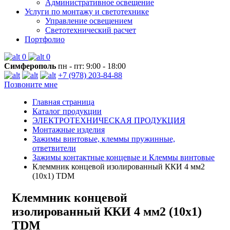
Административное освещение
Услуги по монтажу и светотехнике
Управление освещением
Светотехнический расчет
Портфолио
0
0
Симферополь
пн - пт: 9:00 - 18:00
+7 (978) 203-84-88
Позвоните мне
Главная страница
Каталог продукции
ЭЛЕКТРОТЕХНИЧЕСКАЯ ПРОДУКЦИЯ
Монтажные изделия
Зажимы винтовые, клеммы пружинные,
ответвители
Зажимы контактные концевые и Клеммы винтовые
Клеммник концевой изолированный ККИ 4 мм2
(10х1) TDM
Клеммник концевой
изолированный ККИ 4 мм2 (10х1)
TDM