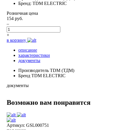
Бренд: TDM ELECTRIC
Розничная цена
154 руб.
–
+
в корзину
описание
характеристики
документы
Производитель
TDM (ТДМ)
Бренд
TDM ELECTRIC
документы
Возможно вам понравится
Артикул: GSL000751