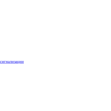
 сигнализации