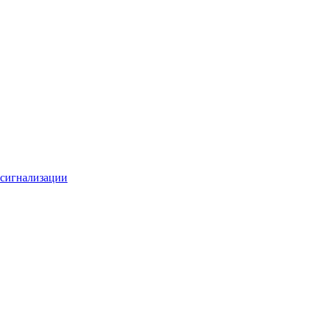
 сигнализации