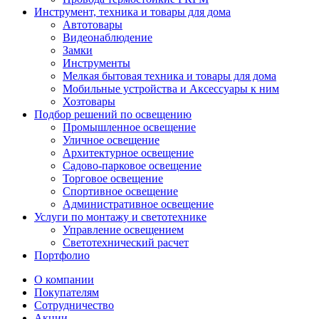
Инструмент, техника и товары для дома
Автотовары
Видеонаблюдение
Замки
Инструменты
Мелкая бытовая техника и товары для дома
Мобильные устройства и Аксессуары к ним
Хозтовары
Подбор решений по освещению
Промышленное освещение
Уличное освещение
Архитектурное освещение
Садово-парковое освещение
Торговое освещение
Спортивное освещение
Административное освещение
Услуги по монтажу и светотехнике
Управление освещением
Светотехнический расчет
Портфолио
О компании
Покупателям
Сотрудничество
Акции