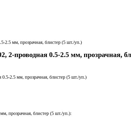
.5 мм, прозрачная, блистер (5 шт./уп.)
-проводная 0.5-2.5 мм, прозрачная, бли
, прозрачная, блистер (5 шт./уп.):