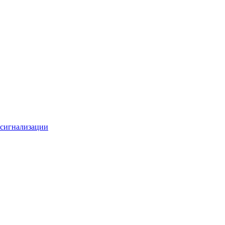
 сигнализации