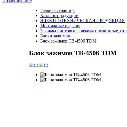
Позвоните мне
Главная страница
Каталог продукции
ЭЛЕКТРОТЕХНИЧЕСКАЯ ПРОДУКЦИЯ
Монтажные изделия
Зажимы винтовые, клеммы пружинные, отв
Блоки зажимов
Блок зажимов ТВ-4506 TDM
Блок зажимов ТВ-4506 TDM