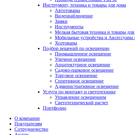
Инструмент, техника и товары для дома
Автотовары
Видеонаблюдение
Замки
Инструменты
Мелкая бытовая техника и товары для
Мобильные устройства и Аксессуары 
Хозтовары
Подбор решений по освещению
Промышленное освещение
Уличное освещение
Архитектурное освещение
Садово-парковое освещение
Торговое освещение
Спортивное освещение
Административное освещение
Услуги по монтажу и светотехнике
Управление освещением
Светотехнический расчет
Портфолио
О компании
Покупателям
Сотрудничество
Акции