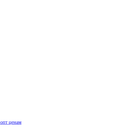
 опт ценам