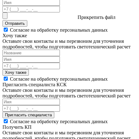
Прикрепить файл
Отправить
Согласие на обработку персональных данных
Хочу также
Оставьте свои контакты и мы перезвоним для уточнения
подробностей, чтобы подготовить светотехнический расчет
Хочу также
Согласие на обработку персональных данных
Пригласить специалиста КСК
Оставьте свои контакты и мы перезвоним для уточнения
подробностей, чтобы подготовить светотехнический расчет
Пригласить специалиста
Согласие на обработку персональных данных
Получить КП
Оставьте свои контакты и мы перезвоним для уточнения
подробностей, чтобы подготовить светотехнический расчет