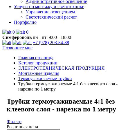
Административное освещение
Услуги по монтажу и светотехнике
Управление освещением
Светотехнический расчет
Портфолио
0
0
Симферополь
пн - пт: 9:00 - 18:00
+7 (978) 203-84-88
Позвоните мне
Главная страница
Каталог продукции
ЭЛЕКТРОТЕХНИЧЕСКАЯ ПРОДУКЦИЯ
Монтажные изделия
Термоусаживаемые трубки
Трубки термоусаживаемые 4:1 без клеевого слоя -
нарезка по 1 метру
Трубки термоусаживаемые 4:1 без
клеевого слоя - нарезка по 1 метру
Фильтр
Розничная цена