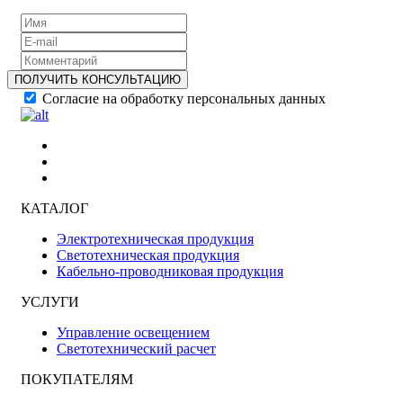
ПОЛУЧИТЬ КОНСУЛЬТАЦИЮ
Согласие на обработку персональных данных
КАТАЛОГ
Электротехническая продукция
Светотехническая продукция
Кабельно-проводниковая продукция
УСЛУГИ
Управление освещением
Светотехнический расчет
ПОКУПАТЕЛЯМ