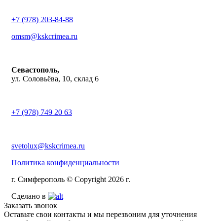
+7 (978) 203-84-88
omsm@kskcrimea.ru
Севастополь,
ул. Соловьёва, 10, склад 6
+7 (978) 749 20 63
svetolux@kskcrimea.ru
Политика конфиденциальности
г. Симферополь © Copyright 2026 г.
Сделано в
Заказать звонок
Оставьте свои контакты и мы перезвоним для уточнения