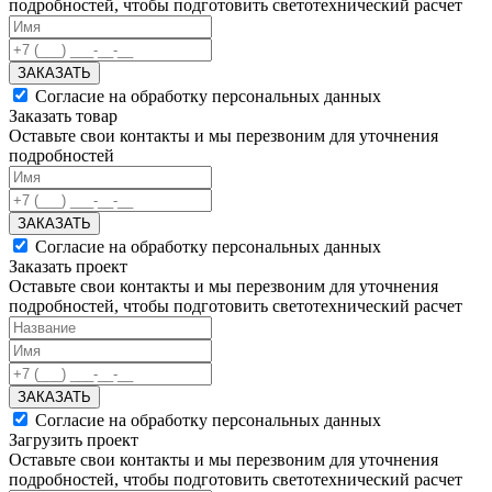
подробностей, чтобы подготовить светотехнический расчет
ЗАКАЗАТЬ
Согласие на обработку персональных данных
Заказать товар
Оставьте свои контакты и мы перезвоним для уточнения
подробностей
ЗАКАЗАТЬ
Согласие на обработку персональных данных
Заказать проект
Оставьте свои контакты и мы перезвоним для уточнения
подробностей, чтобы подготовить светотехнический расчет
ЗАКАЗАТЬ
Согласие на обработку персональных данных
Загрузить проект
Оставьте свои контакты и мы перезвоним для уточнения
подробностей, чтобы подготовить светотехнический расчет