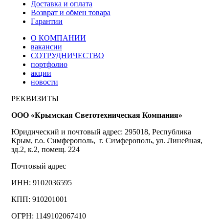
Доставка и оплата
Возврат и обмен товара
Гарантии
О КОМПАНИИ
вакансии
СОТРУДНИЧЕСТВО
портфолио
акции
новости
РЕКВИЗИТЫ
ООО «Крымская Светотехническая Компания»
Юридический и почтовый адрес: 295018, Республика
Крым, г.о. Симферополь, г. Симферополь, ул. Линейная,
зд.2, к.2, помещ. 224
Почтовый адрес
ИНН: 9102036595
КПП: 910201001
ОГРН: 1149102067410