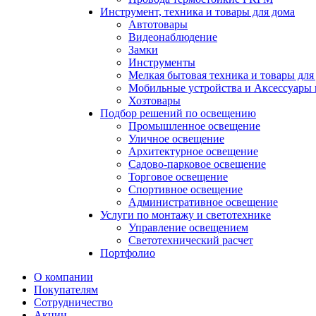
Инструмент, техника и товары для дома
Автотовары
Видеонаблюдение
Замки
Инструменты
Мелкая бытовая техника и товары для
Мобильные устройства и Аксессуары 
Хозтовары
Подбор решений по освещению
Промышленное освещение
Уличное освещение
Архитектурное освещение
Садово-парковое освещение
Торговое освещение
Спортивное освещение
Административное освещение
Услуги по монтажу и светотехнике
Управление освещением
Светотехнический расчет
Портфолио
О компании
Покупателям
Сотрудничество
Акции