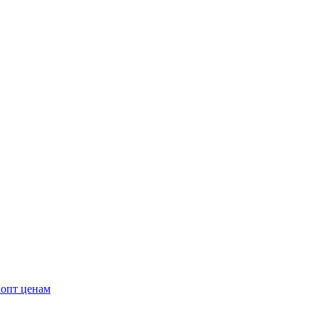
 опт ценам