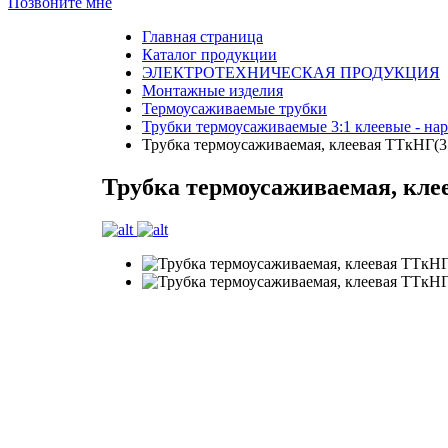
Позвоните мне
Главная страница
Каталог продукции
ЭЛЕКТРОТЕХНИЧЕСКАЯ ПРОДУКЦИЯ
Монтажные изделия
Термоусаживаемые трубки
Трубки термоусаживаемые 3:1 клеевые - нар
Трубка термоусаживаемая, клеевая ТТкНГ(3
Трубка термоусаживаемая, кле