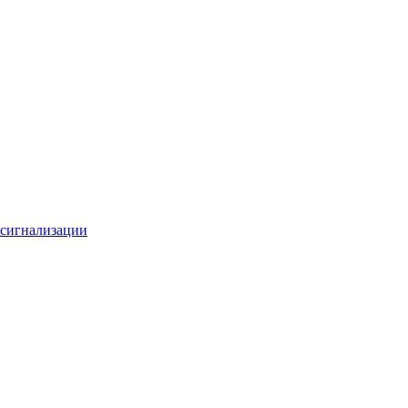
 сигнализации