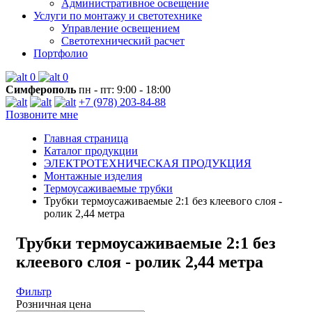
Административное освещение
Услуги по монтажу и светотехнике
Управление освещением
Светотехнический расчет
Портфолио
0
0
Симферополь
пн - пт: 9:00 - 18:00
+7 (978) 203-84-88
Позвоните мне
Главная страница
Каталог продукции
ЭЛЕКТРОТЕХНИЧЕСКАЯ ПРОДУКЦИЯ
Монтажные изделия
Термоусаживаемые трубки
Трубки термоусаживаемые 2:1 без клеевого слоя -
ролик 2,44 метра
Трубки термоусаживаемые 2:1 без
клеевого слоя - ролик 2,44 метра
Фильтр
Розничная цена