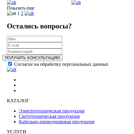
Показать еще
1
2
Остались вопросы?
ПОЛУЧИТЬ КОНСУЛЬТАЦИЮ
Согласие на обработку персональных данных
КАТАЛОГ
Электротехническая продукция
Светотехническая продукция
Кабельно-проводниковая продукция
УСЛУГИ