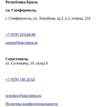
Республика Крым,
г.о. Симферополь,
г. Симферополь, ул. Линейная, зд.2, к.2, помещ. 224
+7 (978) 203-84-88
omsm@kskcrimea.ru
Севастополь,
ул. Соловьёва, 10, склад 6
+7 (978) 749 20 63
svetolux@kskcrimea.ru
Политика конфиденциальности