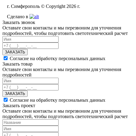
г. Симферополь © Copyright 2026 г.
Сделано в
Заказать звонок
Оставьте свои контакты и мы перезвоним для уточнения
подробностей, чтобы подготовить светотехнический расчет
ЗАКАЗАТЬ
Согласие на обработку персональных данных
Заказать товар
Оставьте свои контакты и мы перезвоним для уточнения
подробностей
ЗАКАЗАТЬ
Согласие на обработку персональных данных
Заказать проект
Оставьте свои контакты и мы перезвоним для уточнения
подробностей, чтобы подготовить светотехнический расчет