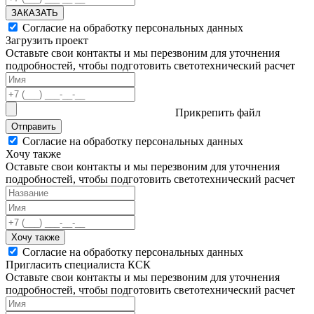
ЗАКАЗАТЬ
Согласие на обработку персональных данных
Загрузить проект
Оставьте свои контакты и мы перезвоним для уточнения
подробностей, чтобы подготовить светотехнический расчет
Прикрепить файл
Отправить
Согласие на обработку персональных данных
Хочу также
Оставьте свои контакты и мы перезвоним для уточнения
подробностей, чтобы подготовить светотехнический расчет
Хочу также
Согласие на обработку персональных данных
Пригласить специалиста КСК
Оставьте свои контакты и мы перезвоним для уточнения
подробностей, чтобы подготовить светотехнический расчет