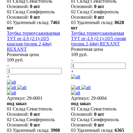
01 Склад Севастополь
01 Склад Севастополь
Основной:
0 шт
Основной:
0 шт
02 Склад Симферополь
02 Склад Симферополь
Основной:
0 шт
Основной:
0 шт
03 Удаленный склад:
7461
03 Удаленный склад:
8628
шт
шт
Трубка термоусаживаемая
Трубка термоусаживаемая
ТУТ нг-LS (2:1)-10/5
ТУТ нг-LS (2:1)-10/5 синяя
красная (ролик 2,44м)
(ролик 2,44м) REXANT
REXANT
Розничная цена
Розничная цена
109 руб.
109 руб.
–
–
+
+
Артикул: 29-0001
Артикул: 29-0004
под заказ
под заказ
01 Склад Севастополь
01 Склад Севастополь
Основной:
0 шт
Основной:
0 шт
02 Склад Симферополь
02 Склад Симферополь
Основной:
0 шт
Основной:
0 шт
03 Удаленный склад:
3908
03 Удаленный склад:
6365